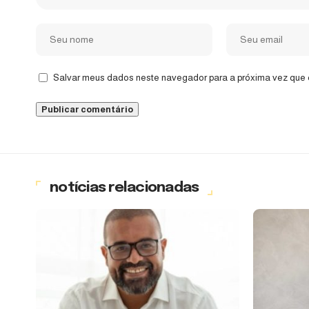
Salvar meus dados neste navegador para a próxima vez que 
notícias relacionadas