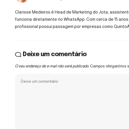
Clarisse Medeiros é Head de Marketing do Jota, assistente 
funciona diretamente no WhatsApp. Com cerca de 15 anos 
profissional possui passagem por empresas como QuintoAnda
Deixe um comentário
O seu endereço de e-mail não será publicado.
Campos obrigatórios