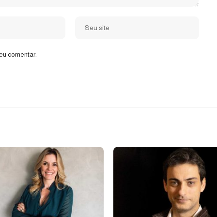
eu comentar.