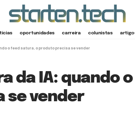
tícias
oportunidades
carreira
colunistas
artigo
ndo o feed satura, o produto precisa se vender
a da IA: quando o
a se vender