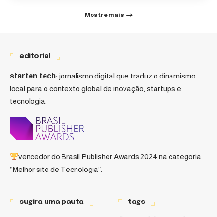
Mostre mais
editorial
starten.tech:
jornalismo digital que traduz o dinamismo
local para o contexto global de inovação, startups e
tecnologia.
vencedor do
Brasil Publisher Awards 2024
na categoria
“Melhor site de Tecnologia”.
sugira uma pauta
tags