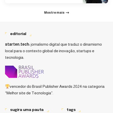
Mostre mais
editorial
starten.tech:
jornalismo digital que traduz o dinamismo
local para o contexto global de inovação, startups e
tecnologia.
vencedor do
Brasil Publisher Awards 2024
na categoria
“Melhor site de Tecnologia”.
sugira uma pauta
tags