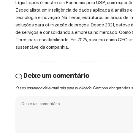
Lígia Lopes é mestre em Economia pela USP, com experiê
Especialista em inteligência de dados aplicada à análise e
tecnologia e inovação. Na Teros, estruturou as áreas de I
soluções para otimização de preços. Desde 2021, esteve
de serviços e consolidando a empresa no mercado. Como 
Teros para escalabilidade. Em 2025, assumiu como CEO, i
sustentável da companhia.
Deixe um comentário
O seu endereço de e-mail não será publicado.
Campos obrigatórios