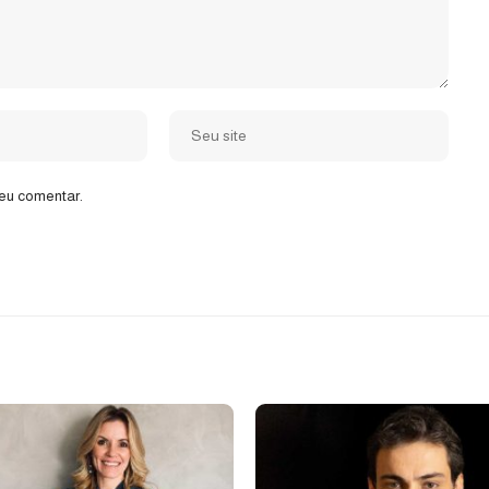
eu comentar.