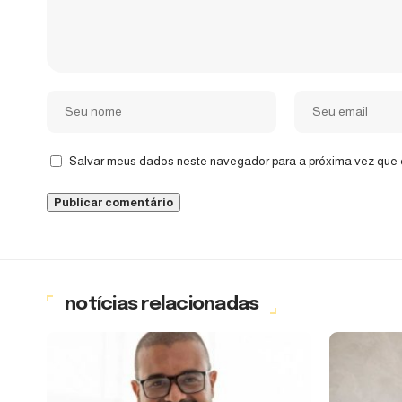
Salvar meus dados neste navegador para a próxima vez que 
notícias relacionadas