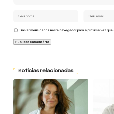
Salvar meus dados neste navegador para a próxima vez que 
notícias relacionadas