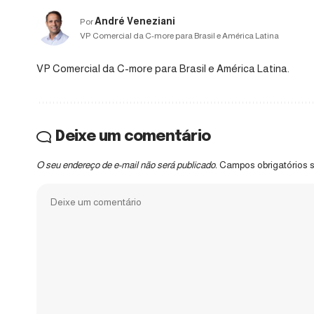
André Veneziani
Por
VP Comercial da C-more para Brasil e América Latina
VP Comercial da C-more para Brasil e América Latina.
Deixe um comentário
O seu endereço de e-mail não será publicado.
Campos obrigatórios