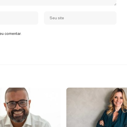
eu comentar.