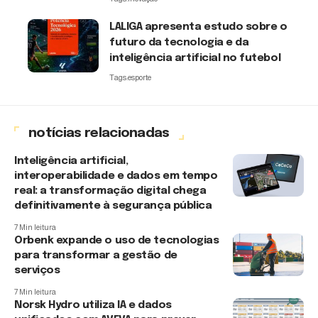
LALIGA apresenta estudo sobre o
futuro da tecnologia e da
inteligência artificial no futebol
Tags:
esporte
notícias relacionadas
Inteligência artificial,
interoperabilidade e dados em tempo
real: a transformação digital chega
definitivamente à segurança pública
7 Min leitura
Orbenk expande o uso de tecnologias
para transformar a gestão de
serviços
7 Min leitura
Norsk Hydro utiliza IA e dados