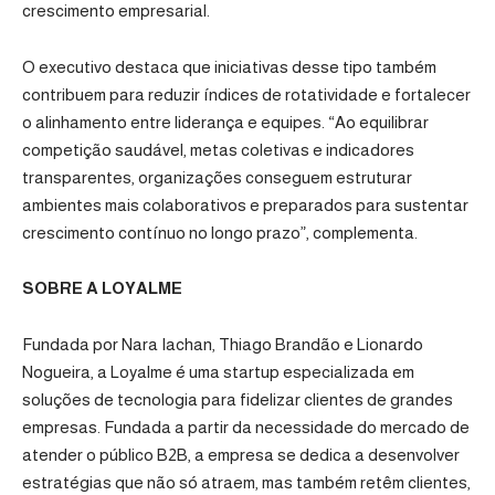
crescimento empresarial.
O executivo destaca que iniciativas desse tipo também
contribuem para reduzir índices de rotatividade e fortalecer
o alinhamento entre liderança e equipes. “Ao equilibrar
competição saudável, metas coletivas e indicadores
transparentes, organizações conseguem estruturar
ambientes mais colaborativos e preparados para sustentar
crescimento contínuo no longo prazo”, complementa.
SOBRE A LOYALME
Fundada por Nara Iachan, Thiago Brandão e Lionardo
Nogueira, a Loyalme é uma startup especializada em
soluções de tecnologia para fidelizar clientes de grandes
empresas. Fundada a partir da necessidade do mercado de
atender o público B2B, a empresa se dedica a desenvolver
estratégias que não só atraem, mas também retêm clientes,