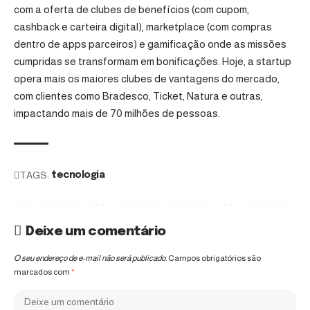
com a oferta de clubes de benefícios (com cupom,
cashback e carteira digital), marketplace (com compras
dentro de apps parceiros) e gamificação onde as missões
cumpridas se transformam em bonificações. Hoje, a startup
opera mais os maiores clubes de vantagens do mercado,
com clientes como Bradesco, Ticket, Natura e outras,
impactando mais de 70 milhões de pessoas.
TAGS:
tecnologia
Deixe um comentário
O seu endereço de e-mail não será publicado.
Campos obrigatórios são
marcados com
*