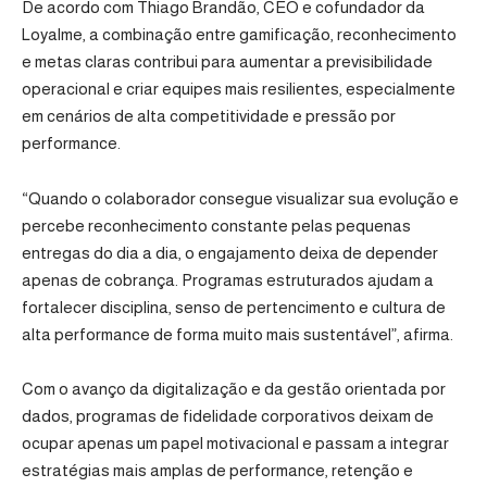
De acordo com Thiago Brandão, CEO e cofundador da
Loyalme, a combinação entre gamificação, reconhecimento
e metas claras contribui para aumentar a previsibilidade
operacional e criar equipes mais resilientes, especialmente
em cenários de alta competitividade e pressão por
performance.
“Quando o colaborador consegue visualizar sua evolução e
percebe reconhecimento constante pelas pequenas
entregas do dia a dia, o engajamento deixa de depender
apenas de cobrança. Programas estruturados ajudam a
fortalecer disciplina, senso de pertencimento e cultura de
alta performance de forma muito mais sustentável”, afirma.
Com o avanço da digitalização e da gestão orientada por
dados, programas de fidelidade corporativos deixam de
ocupar apenas um papel motivacional e passam a integrar
estratégias mais amplas de performance, retenção e