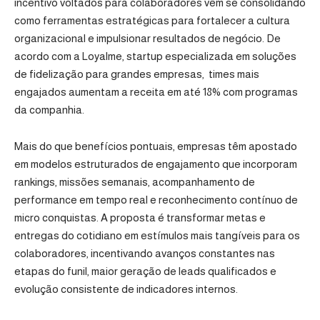
incentivo voltados para colaboradores vêm se consolidando
como ferramentas estratégicas para fortalecer a cultura
organizacional e impulsionar resultados de negócio. De
acordo com a
Loyalme
, startup especializada em soluções
de fidelização para grandes empresas, times mais
engajados aumentam a receita em até 18% com programas
da companhia.
Mais do que benefícios pontuais, empresas têm apostado
em modelos estruturados de engajamento que incorporam
rankings, missões semanais, acompanhamento de
performance em tempo real e reconhecimento contínuo de
micro conquistas. A proposta é transformar metas e
entregas do cotidiano em estímulos mais tangíveis para os
colaboradores, incentivando avanços constantes nas
etapas do funil, maior geração de leads qualificados e
evolução consistente de indicadores internos.