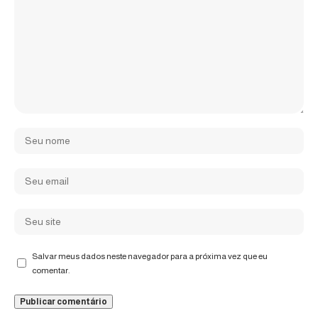
Salvar meus dados neste navegador para a próxima vez que eu
comentar.