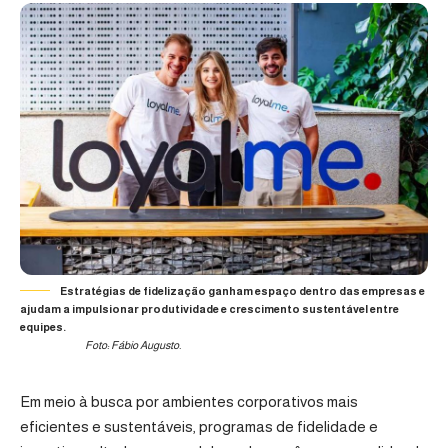
Estratégias de fidelização ganham espaço dentro das empresas e
ajudam a impulsionar produtividade e crescimento sustentável entre
equipes.
Foto: Fábio Augusto.
Em meio à busca por ambientes corporativos mais
eficientes e sustentáveis, programas de fidelidade e