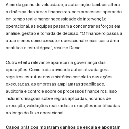
Além do ganho de velocidade, a automação também altera
a dinâmica das áreas financeiras: com processos operando
em tempo real e menor necessidade de intervenção
operacional, as equipes passam a concentrar esforços em
análise, gestão e tomada de decisão. “O financeiro passa a
atuar menos como executor operacional e mais como área
analítica e estratégica”, resume Daniel.
Outro efeito relevante aparece na governança das
operações. Como toda atividade automatizada gera
registros estruturados e histórico completo das ações
executadas, as empresas ampliam rastreabilidade,
auditoria e controle sobre os processos financeiros. Isso
inclui informações sobre regras aplicadas, horários de
execução, validações realizadas e exceções identificadas
ao longo do fluxo operacional.
Casos práticos mostram ganhos de escala e apontam