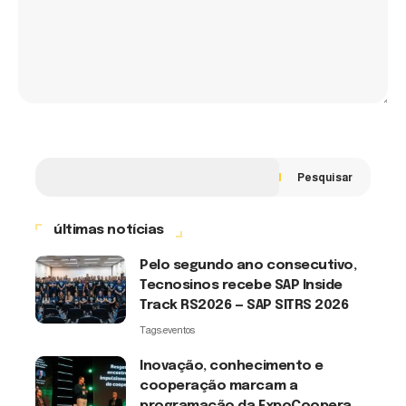
Pesquisar
últimas notícias
Pelo segundo ano consecutivo,
Tecnosinos recebe SAP Inside
Track RS2026 — SAP SITRS 2026
Tags:
eventos
Inovação, conhecimento e
cooperação marcam a