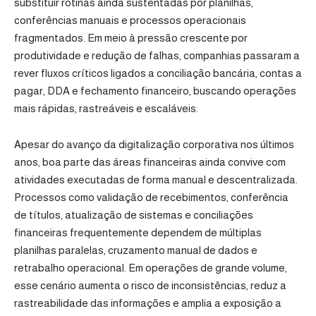
substituir rotinas ainda sustentadas por planilhas,
conferências manuais e processos operacionais
fragmentados. Em meio à pressão crescente por
produtividade e redução de falhas, companhias passaram a
rever fluxos críticos ligados a conciliação bancária, contas a
pagar, DDA e fechamento financeiro, buscando operações
mais rápidas, rastreáveis e escaláveis.
Apesar do avanço da digitalização corporativa nos últimos
anos, boa parte das áreas financeiras ainda convive com
atividades executadas de forma manual e descentralizada.
Processos como validação de recebimentos, conferência
de títulos, atualização de sistemas e conciliações
financeiras frequentemente dependem de múltiplas
planilhas paralelas, cruzamento manual de dados e
retrabalho operacional. Em operações de grande volume,
esse cenário aumenta o risco de inconsistências, reduz a
rastreabilidade das informações e amplia a exposição a