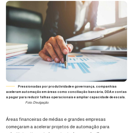
Pressionadas por produtividade e governança, companhias
aceleram automação em áreas como conciliação bancária, DDA e contas
a pagar para reduzir falhas operacionais e ampliar capacidade de escala.
Foto: Divulgação.
Áreas financeiras de médias e grandes empresas
começaram a acelerar projetos de automação para