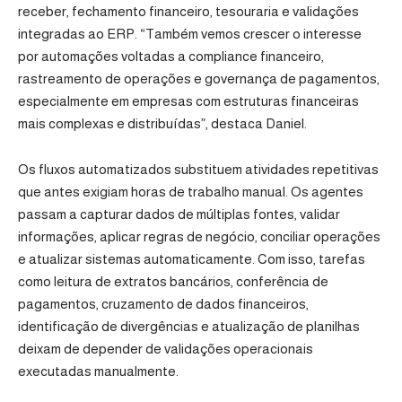
receber, fechamento financeiro, tesouraria e validações
integradas ao ERP. “Também vemos crescer o interesse
por automações voltadas a compliance financeiro,
rastreamento de operações e governança de pagamentos,
especialmente em empresas com estruturas financeiras
mais complexas e distribuídas”, destaca Daniel.
Os fluxos automatizados substituem atividades repetitivas
que antes exigiam horas de trabalho manual. Os agentes
passam a capturar dados de múltiplas fontes, validar
informações, aplicar regras de negócio, conciliar operações
e atualizar sistemas automaticamente. Com isso, tarefas
como leitura de extratos bancários, conferência de
pagamentos, cruzamento de dados financeiros,
identificação de divergências e atualização de planilhas
deixam de depender de validações operacionais
executadas manualmente.