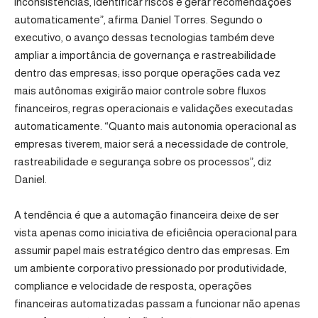
inconsistências, identificar riscos e gerar recomendações
automaticamente”, afirma Daniel Torres. Segundo o
executivo, o avanço dessas tecnologias também deve
ampliar a importância de governança e rastreabilidade
dentro das empresas; isso porque operações cada vez
mais autônomas exigirão maior controle sobre fluxos
financeiros, regras operacionais e validações executadas
automaticamente. “Quanto mais autonomia operacional as
empresas tiverem, maior será a necessidade de controle,
rastreabilidade e segurança sobre os processos”, diz
Daniel.
A tendência é que a automação financeira deixe de ser
vista apenas como iniciativa de eficiência operacional para
assumir papel mais estratégico dentro das empresas. Em
um ambiente corporativo pressionado por produtividade,
compliance e velocidade de resposta, operações
financeiras automatizadas passam a funcionar não apenas