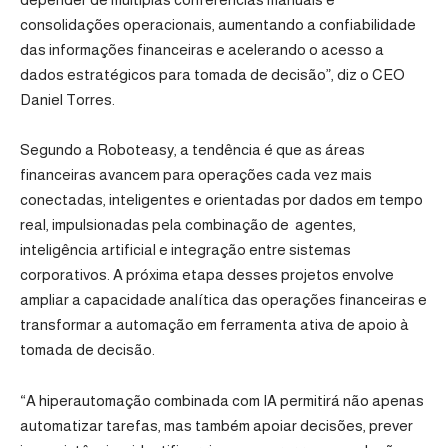
consolidações operacionais, aumentando a confiabilidade
das informações financeiras e acelerando o acesso a
dados estratégicos para tomada de decisão”, diz o CEO
Daniel Torres.
Segundo a Roboteasy, a tendência é que as áreas
financeiras avancem para operações cada vez mais
conectadas, inteligentes e orientadas por dados em tempo
real, impulsionadas pela combinação de agentes,
inteligência artificial e integração entre sistemas
corporativos. A próxima etapa desses projetos envolve
ampliar a capacidade analítica das operações financeiras e
transformar a automação em ferramenta ativa de apoio à
tomada de decisão.
“A hiperautomação combinada com IA permitirá não apenas
automatizar tarefas, mas também apoiar decisões, prever