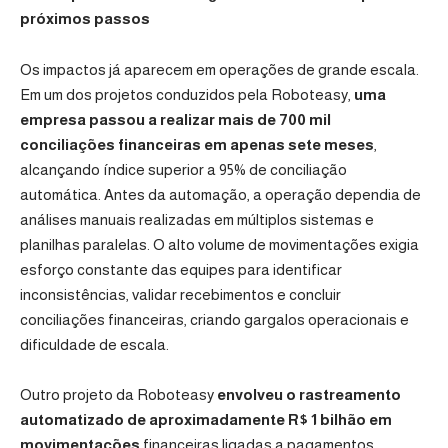
próximos passos
Os impactos já aparecem em operações de grande escala.
Em um dos projetos conduzidos pela Roboteasy,
uma
empresa passou a realizar mais de 700 mil
conciliações financeiras em apenas sete meses
,
alcançando índice superior a 95% de conciliação
automática. Antes da automação, a operação dependia de
análises manuais realizadas em múltiplos sistemas e
planilhas paralelas. O alto volume de movimentações exigia
esforço constante das equipes para identificar
inconsistências, validar recebimentos e concluir
conciliações financeiras, criando gargalos operacionais e
dificuldade de escala.
Outro projeto da Roboteasy
envolveu o rastreamento
automatizado de aproximadamente R$ 1 bilhão em
movimentações
financeiras ligadas a pagamentos,