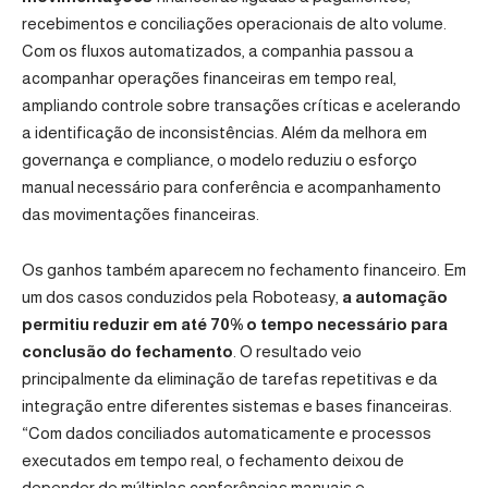
recebimentos e conciliações operacionais de alto volume.
Com os fluxos automatizados, a companhia passou a
acompanhar operações financeiras em tempo real,
ampliando controle sobre transações críticas e acelerando
a identificação de inconsistências. Além da melhora em
governança e compliance, o modelo reduziu o esforço
manual necessário para conferência e acompanhamento
das movimentações financeiras.
Os ganhos também aparecem no fechamento financeiro. Em
um dos casos conduzidos pela Roboteasy,
a automação
permitiu reduzir em até 70% o tempo necessário para
conclusão do fechamento
. O resultado veio
principalmente da eliminação de tarefas repetitivas e da
integração entre diferentes sistemas e bases financeiras.
“Com dados conciliados automaticamente e processos
executados em tempo real, o fechamento deixou de
depender de múltiplas conferências manuais e