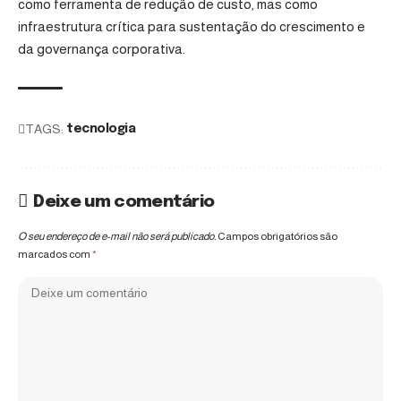
como ferramenta de redução de custo, mas como
infraestrutura crítica para sustentação do crescimento e
da governança corporativa.
TAGS:
tecnologia
Deixe um comentário
O seu endereço de e-mail não será publicado.
Campos obrigatórios são
marcados com
*