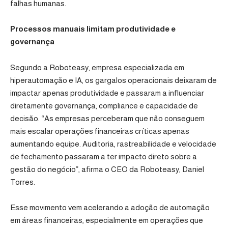
falhas humanas.
Processos manuais limitam produtividade e
governança
Segundo a Roboteasy, empresa especializada em
hiperautomação e IA, os gargalos operacionais deixaram de
impactar apenas produtividade e passaram a influenciar
diretamente governança, compliance e capacidade de
decisão. “As empresas perceberam que não conseguem
mais escalar operações financeiras críticas apenas
aumentando equipe. Auditoria, rastreabilidade e velocidade
de fechamento passaram a ter impacto direto sobre a
gestão do negócio”, afirma o CEO da Roboteasy, Daniel
Torres.
Esse movimento vem acelerando a adoção de automação
em áreas financeiras, especialmente em operações que