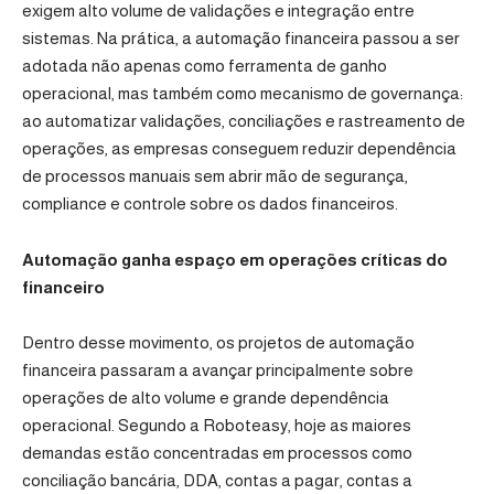
exigem alto volume de validações e integração entre
sistemas. Na prática, a automação financeira passou a ser
adotada não apenas como ferramenta de ganho
operacional, mas também como mecanismo de governança:
ao automatizar validações, conciliações e rastreamento de
operações, as empresas conseguem reduzir dependência
de processos manuais sem abrir mão de segurança,
compliance e controle sobre os dados financeiros.
Automação ganha espaço em operações críticas do
financeiro
Dentro desse movimento, os projetos de automação
financeira passaram a avançar principalmente sobre
operações de alto volume e grande dependência
operacional. Segundo a Roboteasy, hoje as maiores
demandas estão concentradas em processos como
conciliação bancária, DDA, contas a pagar, contas a