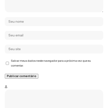
Salvar meus dados neste navegador para a próxima vez que eu
comentar.
Δ