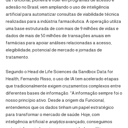
adesão no Brasil, vem ampliando o uso de inteligência
artificial para automatizar consultas de viabilidade técnica
realizadas para a indústria farmacêutica. A operação utiliza
uma base estruturada de com mais de 9 milhões de vidas e
dados de mais de 50 milhões de transações anuais em
farmácias para apoiar análises relacionadas a acesso,
elegibilidade, potencial de mercado e jornadas de
tratamento.
Segundo o Head de Life Sciences da Sandbox Data for
Health, Fernando Risso, o uso de IA tem acelerado etapas
que tradicionalmente exigem cruzamentos complexos entre
diferentes bases de informação. “A informação sempre foi o
nosso princípio ativo. Desde a origem da Funcional,
entendemos que os dados tinham um papel estratégico
para transformar o mercado de saúde. Hoje, com
inteligência artificial e
analytics
avançado, conseguimos