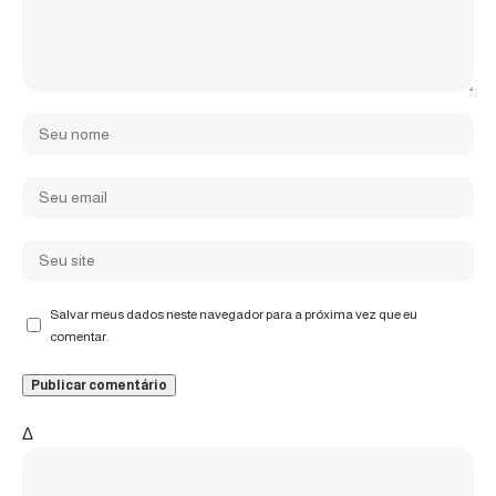
Salvar meus dados neste navegador para a próxima vez que eu
comentar.
Δ