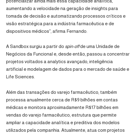
potencializar ainda mais essa capacidade analítica,
aumentando a velocidade na geração de insights para
tomada de decisão e automatizando processos críticos e
visão estratégica para a indústria farmacêutica e de
dispositivos médicos”, afirma Fernando.
A Sandbox surgiu a partir do
spin-off
de uma Unidade de
Negócios da Funcional e, desde então, passou a concentrar
projetos voltados a analytics avançado, inteligência
artificial e modelagem de dados para o mercado de saúde e
Life Sciences.
Além das transações do varejo farmacêutico, também
processa anualmente cerca de R$9 bilhões em contas
médicas e monitora aproximadamente R$17 bilhões em
vendas do varejo farmacêutico, estrutura que permite
ampliar a capacidade analítica e preditiva dos modelos
utilizados pela companhia. Atualmente, atua com projetos