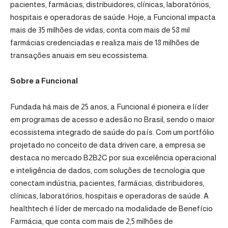
pacientes, farmácias, distribuidores, clínicas, laboratórios,
hospitais e operadoras de saúde. Hoje, a Funcional impacta
mais de 35 milhões de vidas, conta com mais de 58 mil
farmácias credenciadas e realiza mais de 18 milhões de
transações anuais em seu ecossistema.
Sobre a Funcional
Fundada há mais de 25 anos, a Funcional é pioneira e líder
em programas de acesso e adesão no Brasil, sendo o maior
ecossistema integrado de saúde do país. Com um portfólio
projetado no conceito de data driven care, a empresa se
destaca no mercado B2B2C por sua excelência operacional
e inteligência de dados, com soluções de tecnologia que
conectam indústria, pacientes, farmácias, distribuidores,
clínicas, laboratórios, hospitais e operadoras de saúde. A
healthtech é líder de mercado na modalidade de Benefício
Farmácia, que conta com mais de 2,5 milhões de