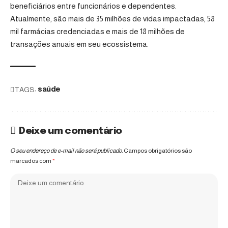
beneficiários entre funcionários e dependentes.
Atualmente, são mais de 35 milhões de vidas impactadas, 58
mil farmácias credenciadas e mais de 18 milhões de
transações anuais em seu ecossistema.
TAGS:
saúde
Deixe um comentário
O seu endereço de e-mail não será publicado.
Campos obrigatórios são
marcados com
*