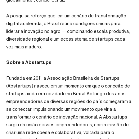
A pesquisa reforça que, em um cenário de transformação
digital acelerada, o Brasil reúne condições únicas para
liderar a inovação no agro — combinando escala produtiva,
diversidade regional e um ecossistema de startups cada
vez mais maduro.
Sobre a Abstartups
Fundada em 2011, a Associação Brasileira de Startups
(Abstartups) nasceu em um momento em que o conceito de
startups ainda era novidade no Brasil. Ao longo dos anos,
empreendedores de diversas regiões do país começaram a
se conectar, impulsionando um movimento que viria a
transformar o cenário de inovação nacional. A Abstartups
surgiu da união desses empreendedores, com a missão de
criar uma rede coesa e colaborativa, voltada para o