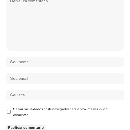
Salvar meus dados neste navegador para a próxima vez que eu
comentar.