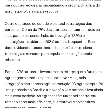
para outras regiões, acompanhando a própria dinâmica do
agronegócio”, afirma a executiva.
Outro destaque do estudo é o papel estratégico das
parcerias. Cerca de 79% das startups contam com dois ou
mais parceiros, sendo hubs de inovação (52,9%) e
instituições acadêmicas (50%) os mais frequentes. Esse
dado evidencia a importância da conexão entre ciência,
tecnologia e mercado para impulsionar soluções mais
robustas.
Para a ABStartups, o levantamento reforça que o futuro do
agronegócio brasileiro passa, cada vez mais, pela
integração entre tecnologia e produção. “O agro sempre foi
uma potência no Brasil, e a inovação vem potencializar ainda
mais essa posição. As agtechs têm um papel central em
tornar o setor mais eficiente, sustentável e competitivo
globalmente”, conclui Schulz.