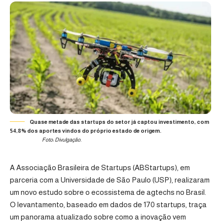
Quase metade das startups do setor já captou investimento, com
54,8% dos aportes vindos do próprio estado de origem.
Foto: Divulgação.
A Associação Brasileira de Startups (
ABStartups
), em
parceria com a Universidade de São Paulo (USP), realizaram
um novo estudo sobre o ecossistema de agtechs no Brasil.
O levantamento, baseado em dados de 170 startups, traça
um panorama atualizado sobre como a inovação vem