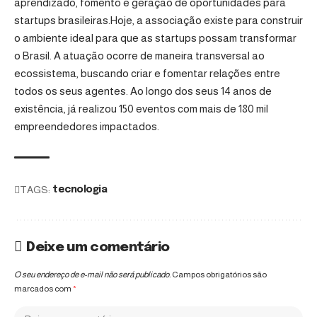
aprendizado, fomento e geração de oportunidades para
startups brasileiras.Hoje, a associação existe para construir
o ambiente ideal para que as startups possam transformar
o Brasil. A atuação ocorre de maneira transversal ao
ecossistema, buscando criar e fomentar relações entre
todos os seus agentes. Ao longo dos seus 14 anos de
existência, já realizou 150 eventos com mais de 180 mil
empreendedores impactados.
TAGS:
tecnologia
Deixe um comentário
O seu endereço de e-mail não será publicado.
Campos obrigatórios são
marcados com
*