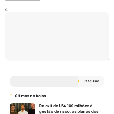
Δ
Pesquisar
últimas notícias
Do exit de US$ 100 milhões à
gestão de risco: os planos dos