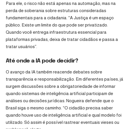
Para ele, o risco não está apenas na automação, mas na
perda de soberania sobre estruturas consideradas
fundamentais para a cidadania. “A Justiça é um espaço
público. Existe um limite do que pode ser privatizado.
Quando você entrega infraestrutura essencial para
plataformas privadas, deixa de tratar cidadãos e passa a
tratar usuários”.
Até onde a IA pode decidir?
O avanço da IA também reacende debates sobre
transparência e responsabilização. Em diferentes países, já
surgem discussões sobre a obrigatoriedade de informar
quando sistemas de inteligência artificial participam de
análises ou decisões jurídicas. Nogueira defende que o
Brasil siga o mesmo caminho. “O cidadão precisa saber
quando houve uso de inteligência artificial e qual modelo foi
utilizado. Só assim é possível rastrear eventuais vieses ou