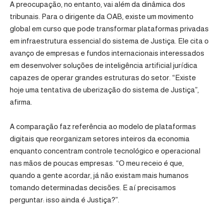
A preocupação, no entanto, vai além da dinâmica dos
tribunais. Para o dirigente da OAB, existe um movimento
global em curso que pode transformar plataformas privadas
em infraestrutura essencial do sistema de Justiça. Ele cita o
avanço de empresas e fundos internacionais interessados
em desenvolver soluções de inteligência artificial jurídica
capazes de operar grandes estruturas do setor. “Existe
hoje uma tentativa de uberização do sistema de Justiça”,
afirma.
A comparação faz referência ao modelo de plataformas
digitais que reorganizam setores inteiros da economia
enquanto concentram controle tecnológico e operacional
nas mãos de poucas empresas. “O meu receio é que,
quando a gente acordar, já não existam mais humanos
tomando determinadas decisões. E aí precisamos
perguntar: isso ainda é Justiça?”.