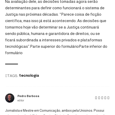
Na avaliação dele, as decisões tomadas agora serão
determinantes para definir como funcionará o sistema de
Justiça nas próximas décadas. “Parece coisa de ficção
científica, mas isso já está acontecendo. As decisões que
tomarmos hoje vão determinar se a Justiça continuará
sendo pública, humana e garantidora de direitos, ou se
ficará subordinada a interesses privados e plataformas
tecnológicas”.Parte superior do formulárioParte inferior do
formulário
TAGS:
tecnologia
Pedro Barbosa
editor
Jornalista e Mestre em Comunicação, ambos pela Unisinos. Possui