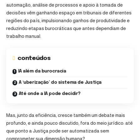
automação, análise de processos e apoio à tomada de
decisões vêm ganhando espaço em tribunais de diferentes
regiões do país, impulsionando ganhos de produtividade e
reduzindo etapas burocráticas que antes dependiam de
trabalho manual.
conteúdos
IA além da burocracia
A ‘uberização’ do sistema de Justiça
Até onde a IA pode decidir?
Mas, junto da eficiência, cresce também um debate mais
profundo, e ainda pouco discutido, fora do meio jurídico: até
que ponto a Justiça pode ser automatizada sem
comprometer sua dimensão humana?