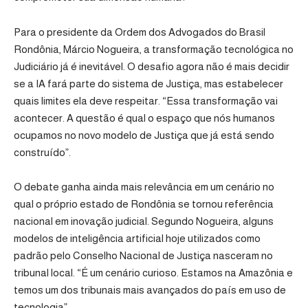
Para o presidente da Ordem dos Advogados do Brasil
Rondônia, Márcio Nogueira, a transformação tecnológica no
Judiciário já é inevitável. O desafio agora não é mais decidir
se a IA fará parte do sistema de Justiça, mas estabelecer
quais limites ela deve respeitar. “Essa transformação vai
acontecer. A questão é qual o espaço que nós humanos
ocupamos no novo modelo de Justiça que já está sendo
construído”.
O debate ganha ainda mais relevância em um cenário no
qual o próprio estado de Rondônia se tornou referência
nacional em inovação judicial. Segundo Nogueira, alguns
modelos de inteligência artificial hoje utilizados como
padrão pelo Conselho Nacional de Justiça nasceram no
tribunal local. “É um cenário curioso. Estamos na Amazônia e
temos um dos tribunais mais avançados do país em uso de
tecnologia”.