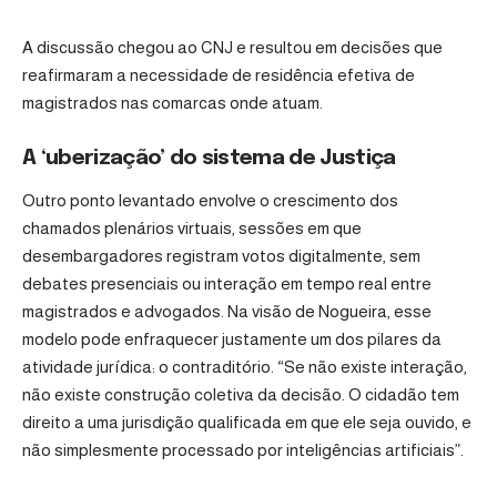
A discussão chegou ao CNJ e resultou em decisões que
reafirmaram a necessidade de residência efetiva de
magistrados nas comarcas onde atuam.
A ‘uberização’ do sistema de Justiça
Outro ponto levantado envolve o crescimento dos
chamados plenários virtuais, sessões em que
desembargadores registram votos digitalmente, sem
debates presenciais ou interação em tempo real entre
magistrados e advogados. Na visão de Nogueira, esse
modelo pode enfraquecer justamente um dos pilares da
atividade jurídica: o contraditório. “Se não existe interação,
não existe construção coletiva da decisão. O cidadão tem
direito a uma jurisdição qualificada em que ele seja ouvido, e
não simplesmente processado por inteligências artificiais”.