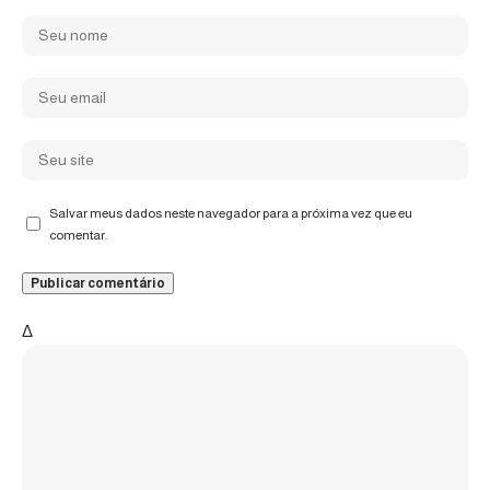
Salvar meus dados neste navegador para a próxima vez que eu
comentar.
Δ