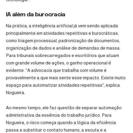
IA além da burocracia
Na prática, a inteligência artificial já vem sendo aplicada
principalmente em atividades repetitivas e burocráticas,
como triagem processual, padronização de documentos,
organização de dados e análise de demandas de massa.
Para tribunais sobrecarregados e escritórios que atuam
com grande volume de ações, o ganho operacional é
evidente. “A advocacia que trabalha com volume é
provavelmente a que mais sente esse impacto. Existe muito
espaço para automatizar atividades repetitivas”, explica
Nogueira.
Ao mesmo tempo, ele faz questão de separar automação
administrativa da essência do trabalho jurídico. Para
Nogueira, o risco começa quando a lógica da eficiência
passa a substituir o contato humano, a escuta e a