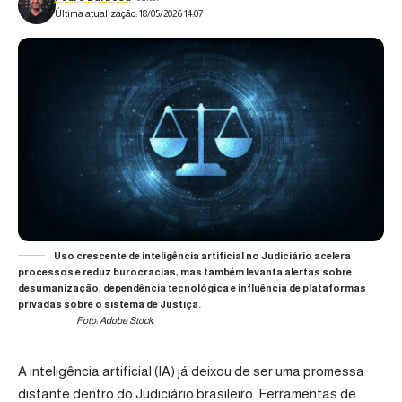
Última atualização: 18/05/2026 14:07
Uso crescente de inteligência artificial no Judiciário acelera
processos e reduz burocracias, mas também levanta alertas sobre
desumanização, dependência tecnológica e influência de plataformas
privadas sobre o sistema de Justiça.
Foto: Adobe Stock.
A inteligência artificial (IA) já deixou de ser uma promessa
distante dentro do Judiciário brasileiro. Ferramentas de