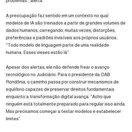
problemas”, alerta.
A preocupação faz sentido em um contexto no qual
modelos de IA são treinados a partir de grandes volumes de
dados humanos, carregando, muitas vezes, distorções,
preferências e padrões invisíveis aos próprios usuários.
“Todo modelo de linguagem parte de uma realidade
humana. Esses vieses estão lá”.
Apesar dos alertas, ele não defende frear o avanço
tecnológico no Judiciário. Para o presidente da OAB
Rondônia, o caminho passa por construir mecanismos de
equilíbrio capazes de preservar direitos fundamentais
enquanto a transformação digital avança. “Acho que
ninguém está totalmente preparado para regular isso ainda.
Mas precisamos começar a testar modelos e estabelecer
limites”.