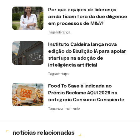
Por que equipes de liderança
ainda ficam fora da due diligence
em processos de M&A?
Tags:
liderança
Instituto Caldeira lança nova
edição do Ebulição IA para apoiar
startups na adoção de
inteligência artificial
Tags:
startups
Food To Save é indicada ao
Prêmio Reclame AQUI 2026 na
categoria Consumo Consciente
Tags:
reconhecimento
notícias relacionadas