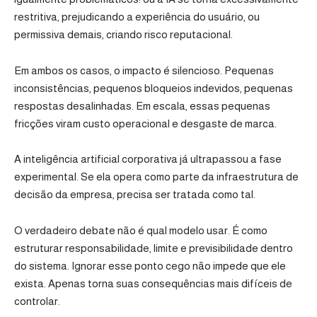
restritiva, prejudicando a experiência do usuário, ou
permissiva demais, criando risco reputacional.
Em ambos os casos, o impacto é silencioso. Pequenas
inconsistências, pequenos bloqueios indevidos, pequenas
respostas desalinhadas. Em escala, essas pequenas
fricções viram custo operacional e desgaste de marca.
A inteligência artificial corporativa já ultrapassou a fase
experimental. Se ela opera como parte da infraestrutura de
decisão da empresa, precisa ser tratada como tal.
O verdadeiro debate não é qual modelo usar. É como
estruturar responsabilidade, limite e previsibilidade dentro
do sistema. Ignorar esse ponto cego não impede que ele
exista. Apenas torna suas consequências mais difíceis de
controlar.