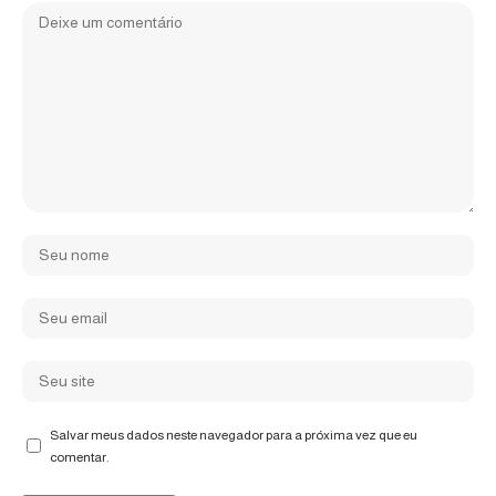
Salvar meus dados neste navegador para a próxima vez que eu
comentar.