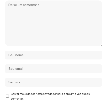
Salvar meus dados neste navegador para a próxima vez que eu
comentar.