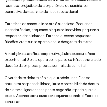
restritiva, prejudicando a experiência do usuário, ou
permissiva demais, criando risco reputacional.
Em ambos os casos, o impacto é silencioso. Pequenas
inconsistências, pequenos bloqueios indevidos, pequenas
respostas desalinhadas. Em escala, essas pequenas
fricções viram custo operacional e desgaste de marca.
A inteligência artificial corporativa já ultrapassou a fase
experimental. Se ela opera como parte da infraestrutura de
decisão da empresa, precisa ser tratada como tal.
O verdadeiro debate não é qual modelo usar. É como
estruturar responsabilidade, limite e previsibilidade dentro
do sistema. Ignorar esse ponto cego não impede que ele
exista. Apenas torna suas consequências mais difíceis de
controlar.