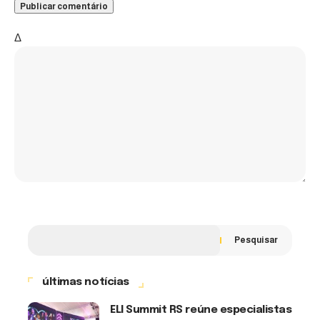
Δ
Pesquisar
últimas notícias
ELI Summit RS reúne especialistas