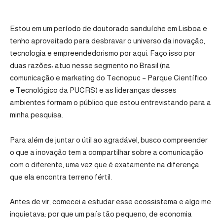
Estou em um período de doutorado sanduíche em Lisboa e
tenho aproveitado para desbravar o universo da inovação,
tecnologia e empreendedorismo por aqui. Faço isso por
duas razões: atuo nesse segmento no Brasil (na
comunicação e marketing do Tecnopuc – Parque Científico
e Tecnológico da PUCRS) e as lideranças desses
ambientes formam o público que estou entrevistando para a
minha pesquisa.
Para além de juntar o útil ao agradável, busco compreender
o que a inovação tem a compartilhar sobre a comunicação
com o diferente, uma vez que é exatamente na diferença
que ela encontra terreno fértil.
Antes de vir, comecei a estudar esse ecossistema e algo me
inquietava: por que um país tão pequeno, de economia