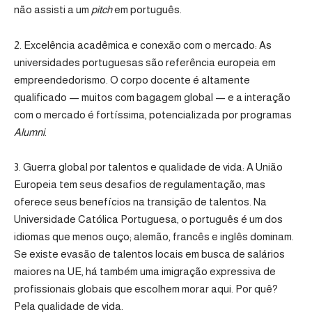
não assisti a um
pitch
em português.
2. Excelência acadêmica e conexão com o mercado: As
universidades portuguesas são referência europeia em
empreendedorismo. O corpo docente é altamente
qualificado — muitos com bagagem global — e a interação
com o mercado é fortíssima, potencializada por programas
Alumni
.
3. Guerra global por talentos e qualidade de vida: A União
Europeia tem seus desafios de regulamentação, mas
oferece seus benefícios na transição de talentos. Na
Universidade Católica Portuguesa, o português é um dos
idiomas que menos ouço; alemão, francês e inglês dominam.
Se existe evasão de talentos locais em busca de salários
maiores na UE, há também uma imigração expressiva de
profissionais globais que escolhem morar aqui. Por quê?
Pela qualidade de vida.