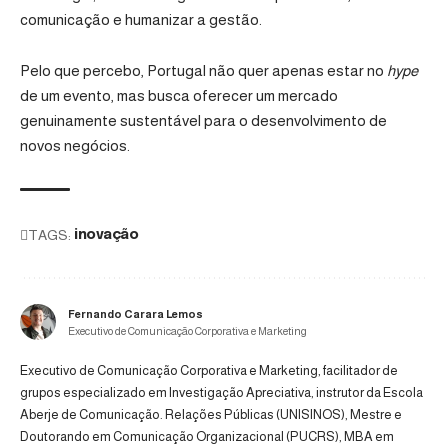
comunicação e humanizar a gestão.
Pelo que percebo, Portugal não quer apenas estar no
hype
de um evento, mas busca oferecer um mercado
genuinamente sustentável para o desenvolvimento de
novos negócios.
TAGS:
inovação
Fernando Carara Lemos
Executivo de Comunicação Corporativa e Marketing
Executivo de Comunicação Corporativa e Marketing, facilitador de
grupos especializado em Investigação Apreciativa, instrutor da Escola
Aberje de Comunicação. Relações Públicas (UNISINOS), Mestre e
Doutorando em Comunicação Organizacional (PUCRS), MBA em