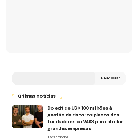
Pesquisar
últimas notícias
Do exit de US$ 100 milhões à
gestão de risco: os planos dos
fundadores da VAAS para blindar
grandes empresas
Tags:
negócios