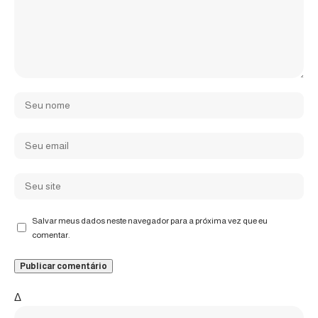
Salvar meus dados neste navegador para a próxima vez que eu
comentar.
Δ