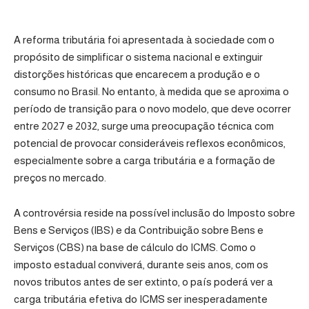
A reforma tributária foi apresentada à sociedade com o
propósito de simplificar o sistema nacional e extinguir
distorções históricas que encarecem a produção e o
consumo no Brasil. No entanto, à medida que se aproxima o
período de transição para o novo modelo, que deve ocorrer
entre 2027 e 2032, surge uma preocupação técnica com
potencial de provocar consideráveis reflexos econômicos,
especialmente sobre a carga tributária e a formação de
preços no mercado.
A controvérsia reside na possível inclusão do Imposto sobre
Bens e Serviços (IBS) e da Contribuição sobre Bens e
Serviços (CBS) na base de cálculo do ICMS. Como o
imposto estadual conviverá, durante seis anos, com os
novos tributos antes de ser extinto, o país poderá ver a
carga tributária efetiva do ICMS ser inesperadamente