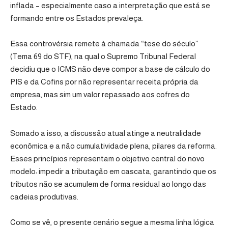
inflada – especialmente caso a interpretação que está se
formando entre os Estados prevaleça.
Essa controvérsia remete à chamada “tese do século”
(Tema 69 do STF), na qual o Supremo Tribunal Federal
decidiu que o ICMS não deve compor a base de cálculo do
PIS e da Cofins por não representar receita própria da
empresa, mas sim um valor repassado aos cofres do
Estado.
Somado a isso, a discussão atual atinge a neutralidade
econômica e a não cumulatividade plena, pilares da reforma.
Esses princípios representam o objetivo central do novo
modelo: impedir a tributação em cascata, garantindo que os
tributos não se acumulem de forma residual ao longo das
cadeias produtivas.
Como se vê, o presente cenário segue a mesma linha lógica