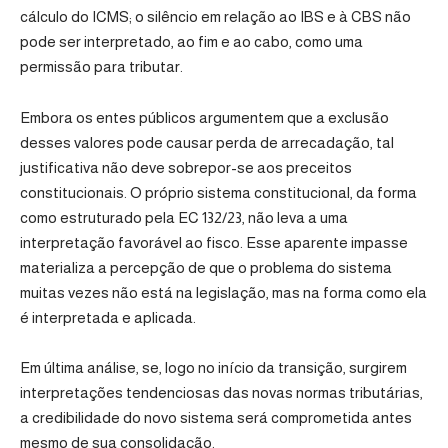
cálculo do ICMS; o silêncio em relação ao IBS e à CBS não
pode ser interpretado, ao fim e ao cabo, como uma
permissão para tributar.
Embora os entes públicos argumentem que a exclusão
desses valores pode causar perda de arrecadação, tal
justificativa não deve sobrepor-se aos preceitos
constitucionais. O próprio sistema constitucional, da forma
como estruturado pela EC 132/23, não leva a uma
interpretação favorável ao fisco. Esse aparente impasse
materializa a percepção de que o problema do sistema
muitas vezes não está na legislação, mas na forma como ela
é interpretada e aplicada.
Em última análise, se, logo no início da transição, surgirem
interpretações tendenciosas das novas normas tributárias,
a credibilidade do novo sistema será comprometida antes
mesmo de sua consolidação.