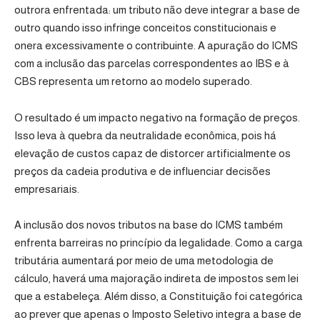
outrora enfrentada: um tributo não deve integrar a base de
outro quando isso infringe conceitos constitucionais e
onera excessivamente o contribuinte. A apuração do ICMS
com a inclusão das parcelas correspondentes ao IBS e à
CBS representa um retorno ao modelo superado.
O resultado é um impacto negativo na formação de preços.
Isso leva à quebra da neutralidade econômica, pois há
elevação de custos capaz de distorcer artificialmente os
preços da cadeia produtiva e de influenciar decisões
empresariais.
A inclusão dos novos tributos na base do ICMS também
enfrenta barreiras no princípio da legalidade. Como a carga
tributária aumentará por meio de uma metodologia de
cálculo, haverá uma majoração indireta de impostos sem lei
que a estabeleça. Além disso, a Constituição foi categórica
ao prever que apenas o Imposto Seletivo integra a base de