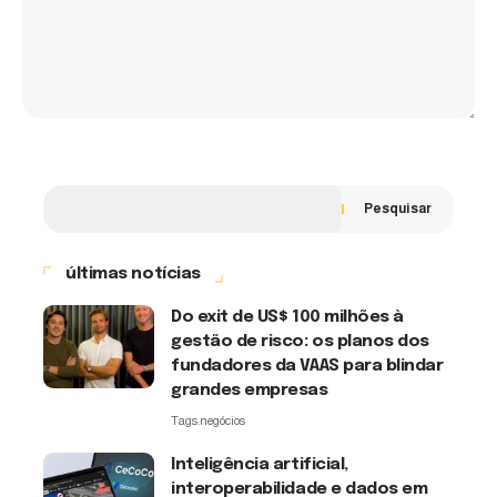
Pesquisar
últimas notícias
Do exit de US$ 100 milhões à
gestão de risco: os planos dos
fundadores da VAAS para blindar
grandes empresas
Tags:
negócios
Inteligência artificial,
interoperabilidade e dados em