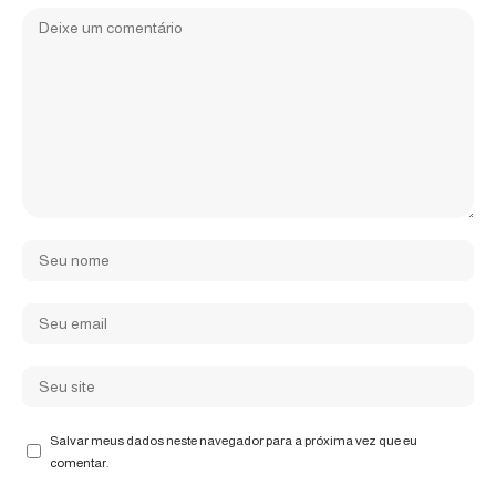
Salvar meus dados neste navegador para a próxima vez que eu
comentar.