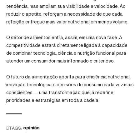
tendência, mas ampliam sua visibilidade e velocidade. Ao
reduzir o apetite, reforçam a necessidade de que cada
refeição entregue mais valor nutricional em menos volume.
O setor de alimentos entra, assim, em uma nova fase. A
competitividade estará diretamente ligada à capacidade
de combinar tecnologia, ciência e nutrição funcional para
atender um consumidor mais informado e criterioso.
O futuro da alimentação aponta para eficiência nutricional,
inovação tecnológica e decisões de consumo cada vez mais
conscientes — uma transformação que já redefine
prioridades e estratégias em toda a cadeia.
TAGS:
opinião