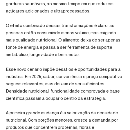
gorduras saudáveis, ao mesmo tempo em que reduzem
açúcares adicionados e ultraprocessados.
O efeito combinado dessas transformações é claro: as
pessoas estão consumindo menos volume, mas exigindo
mais qualidade nutricional. O alimento deixa de ser apenas
fonte de energia e passa a ser ferramenta de suporte
metabólico, longevidade e bem-estar.
Esse novo cenário impõe desafios e oportunidades para a
indústria. Em 2026, sabor, conveniência e preço competitivo
seguem relevantes, mas deixam de ser suficientes.
Densidade nutricional, funcionalidade comprovada e base
científica passam a ocupar o centro da estratégia.
A primeira grande mudança é a valorização da densidade
nutricional. Com porções menores, cresce a demanda por
produtos que concentrem proteínas, fibras e