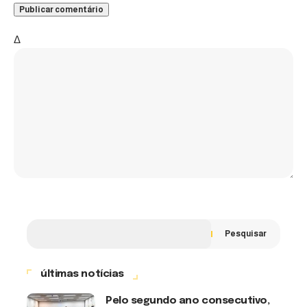
Δ
Pesquisar
últimas notícias
Pelo segundo ano consecutivo,