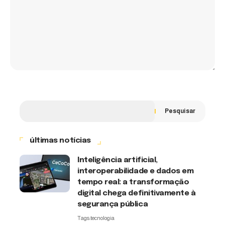
Pesquisar
últimas notícias
Inteligência artificial,
interoperabilidade e dados em
tempo real: a transformação
digital chega definitivamente à
segurança pública
Tags:
tecnologia