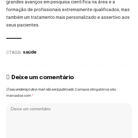
grandes avanços em pesquisa científica na área e a
formação de profissionais extremamente qualificados, mas
também um tratamento mais personalizado e assertivo aos
seus pacientes.
TAGS:
saúde
Deixe um comentário
O seu endereço de e-mail não será publicado.
Campos obrigatórios são
marcados com
*