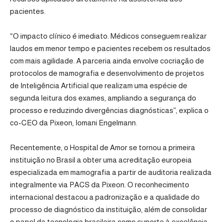
pacientes.
“O impacto clínico é imediato. Médicos conseguem realizar
laudos em menor tempo e pacientes recebem os resultados
com mais agilidade. A parceria ainda envolve cocriação de
protocolos de mamografia e desenvolvimento de projetos
de Inteligência Artificial que realizam uma espécie de
segunda leitura dos exames, ampliando a segurança do
processo e reduzindo divergências diagnósticas”, explica o
co-CEO da Pixeon, Iomani Engelmann.
Recentemente, o Hospital de Amor se tornou a primeira
instituição no Brasil a obter uma acreditação europeia
especializada em mamografia a partir de auditoria realizada
integralmente via PACS da Pixeon. O reconhecimento
internacional destacou a padronização e a qualidade do
processo de diagnóstico da instituição, além de consolidar
o papel da tecnologia brasileira como suporte à excelência