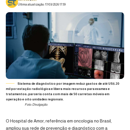
Última atualização: 17/03/2026 17:59
Sistema de diagnóstico por imagem reduz gastos de até US$ 20
mil por estação radiológica e libera mais recursos para exames e
tratamentos; parceria conta com mais de 50 carretas móveis em
operação e oito unidades regionais.
Foto: Divulgação.
O Hospital de Amor, referência em oncologia no Brasil,
ampliou sua rede de prevenção e diagnóstico com a