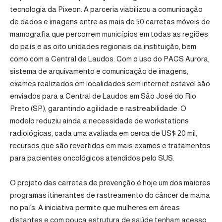
tecnologia da Pixeon. A parceria viabilizou a comunicação
de dados e imagens entre as mais de 50 carretas móveis de
mamografia que percorrem municípios em todas as regiões
do país e as oito unidades regionais da instituição, bem
como com a Central de Laudos. Com o uso do PACS Aurora,
sistema de arquivamento e comunicação de imagens,
exames realizados em localidades sem internet estável são
enviados para a Central de Laudos em São José do Rio
Preto (SP), garantindo agilidade e rastreabilidade. O
modelo reduziu ainda a necessidade de workstations
radiológicas, cada uma avaliada em cerca de US$ 20 mil,
recursos que são revertidos em mais exames e tratamentos
para pacientes oncológicos atendidos pelo SUS.
O projeto das carretas de prevenção é hoje um dos maiores
programas itinerantes de rastreamento do câncer de mama
no país. A iniciativa permite que mulheres em áreas
distantes e com pouca estrutura de saúde tenham acesso