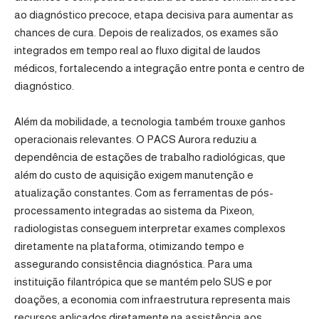
ao diagnóstico precoce, etapa decisiva para aumentar as
chances de cura. Depois de realizados, os exames são
integrados em tempo real ao fluxo digital de laudos
médicos, fortalecendo a integração entre ponta e centro de
diagnóstico.
Além da mobilidade, a tecnologia também trouxe ganhos
operacionais relevantes. O PACS Aurora reduziu a
dependência de estações de trabalho radiológicas, que
além do custo de aquisição exigem manutenção e
atualização constantes. Com as ferramentas de pós-
processamento integradas ao sistema da Pixeon,
radiologistas conseguem interpretar exames complexos
diretamente na plataforma, otimizando tempo e
assegurando consistência diagnóstica. Para uma
instituição filantrópica que se mantém pelo SUS e por
doações, a economia com infraestrutura representa mais
recursos aplicados diretamente na assistência aos