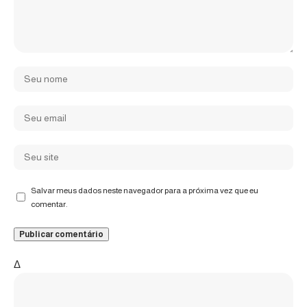
Salvar meus dados neste navegador para a próxima vez que eu
comentar.
Δ