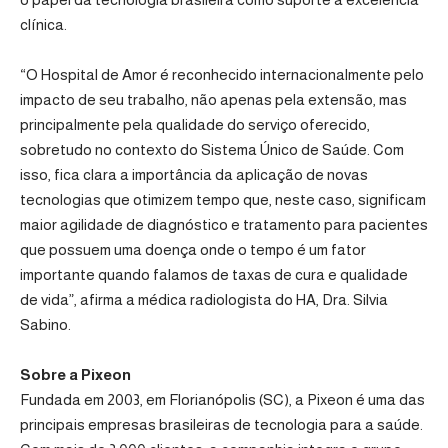
clínica.
“O Hospital de Amor é reconhecido internacionalmente pelo
impacto de seu trabalho, não apenas pela extensão, mas
principalmente pela qualidade do serviço oferecido,
sobretudo no contexto do Sistema Único de Saúde. Com
isso, fica clara a importância da aplicação de novas
tecnologias que otimizem tempo que, neste caso, significam
maior agilidade de diagnóstico e tratamento para pacientes
que possuem uma doença onde o tempo é um fator
importante quando falamos de taxas de cura e qualidade
de vida”, afirma a médica radiologista do HA, Dra. Silvia
Sabino.
Sobre a Pixeon
Fundada em 2003, em Florianópolis (SC), a Pixeon é uma das
principais empresas brasileiras de tecnologia para a saúde.