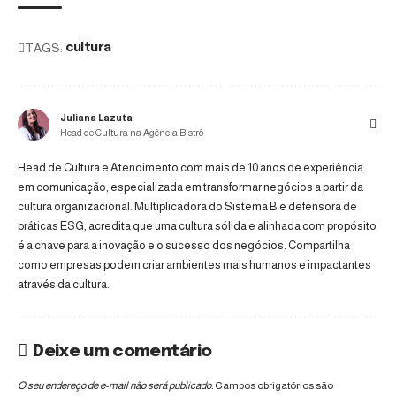
TAGS:
cultura
Juliana Lazuta
Head de Cultura na Agência Bistrô
Head de Cultura e Atendimento com mais de 10 anos de experiência
em comunicação, especializada em transformar negócios a partir da
cultura organizacional. Multiplicadora do Sistema B e defensora de
práticas ESG, acredita que uma cultura sólida e alinhada com propósito
é a chave para a inovação e o sucesso dos negócios. Compartilha
como empresas podem criar ambientes mais humanos e impactantes
através da cultura.
Deixe um comentário
O seu endereço de e-mail não será publicado.
Campos obrigatórios são