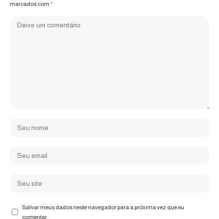
marcados com
*
Salvar meus dados neste navegador para a próxima vez que eu
comentar.