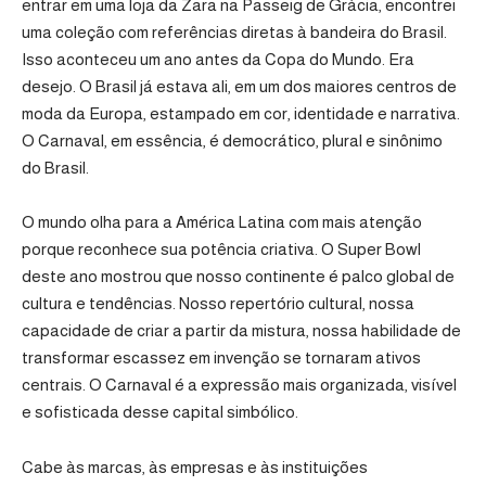
entrar em uma loja da Zara na Passeig de Gràcia, encontrei
uma coleção com referências diretas à bandeira do Brasil.
Isso aconteceu um ano antes da Copa do Mundo. Era
desejo. O Brasil já estava ali, em um dos maiores centros de
moda da Europa, estampado em cor, identidade e narrativa.
O Carnaval, em essência, é democrático, plural e sinônimo
do Brasil.
O mundo olha para a América Latina com mais atenção
porque reconhece sua potência criativa. O Super Bowl
deste ano mostrou que nosso continente é palco global de
cultura e tendências. Nosso repertório cultural, nossa
capacidade de criar a partir da mistura, nossa habilidade de
transformar escassez em invenção se tornaram ativos
centrais. O Carnaval é a expressão mais organizada, visível
e sofisticada desse capital simbólico.
Cabe às marcas, às empresas e às instituições