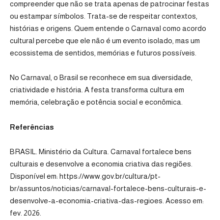
compreender que não se trata apenas de patrocinar festas
ou estampar símbolos. Trata-se de respeitar contextos,
histórias e origens. Quem entende o Carnaval como acordo
cultural percebe que ele não é um evento isolado, mas um
ecossistema de sentidos, memórias e futuros possíveis.
No Carnaval, o Brasil se reconhece em sua diversidade,
criatividade e história. A festa transforma cultura em
memória, celebração e potência social e econômica.
Referências
BRASIL. Ministério da Cultura. Carnaval fortalece bens
culturais e desenvolve a economia criativa das regiões.
Disponível em: https://www.gov.br/cultura/pt-
br/assuntos/noticias/carnaval-fortalece-bens-culturais-e-
desenvolve-a-economia-criativa-das-regioes. Acesso em:
fev. 2026.