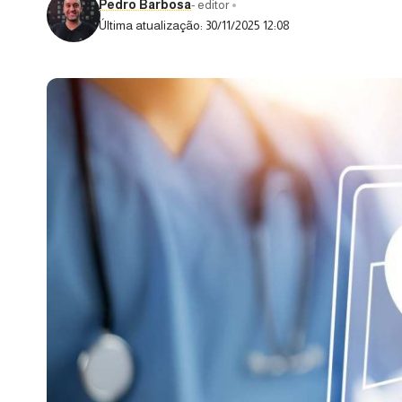
Pedro Barbosa
- editor
Última atualização: 30/11/2025 12:08