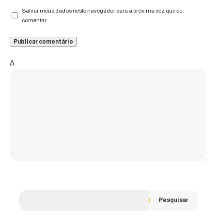
Salvar meus dados neste navegador para a próxima vez que eu
comentar.
Δ
Pesquisar