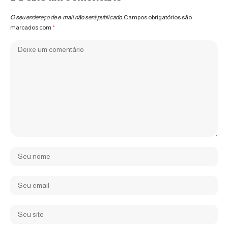
O seu endereço de e-mail não será publicado.
Campos obrigatórios são
marcados com
*