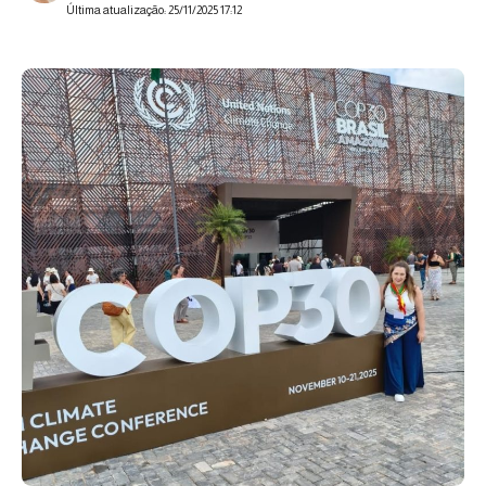
Última atualização: 25/11/2025 17:12