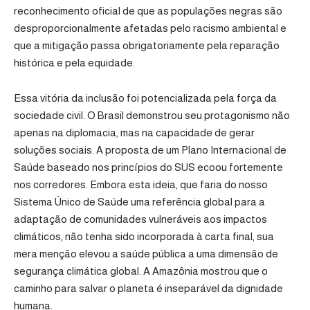
reconhecimento oficial de que as populações negras são
desproporcionalmente afetadas pelo racismo ambiental e
que a mitigação passa obrigatoriamente pela reparação
histórica e pela equidade.
Essa vitória da inclusão foi potencializada pela força da
sociedade civil. O Brasil demonstrou seu protagonismo não
apenas na diplomacia, mas na capacidade de gerar
soluções sociais. A proposta de um Plano Internacional de
Saúde baseado nos princípios do SUS ecoou fortemente
nos corredores. Embora esta ideia, que faria do nosso
Sistema Único de Saúde uma referência global para a
adaptação de comunidades vulneráveis aos impactos
climáticos, não tenha sido incorporada à carta final, sua
mera menção elevou a saúde pública a uma dimensão de
segurança climática global. A Amazônia mostrou que o
caminho para salvar o planeta é inseparável da dignidade
humana.