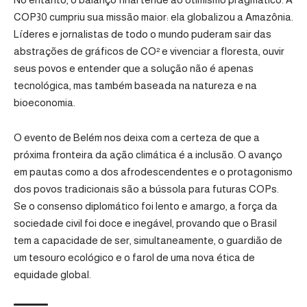
COP30 cumpriu sua missão maior: ela globalizou a Amazônia.
Líderes e jornalistas de todo o mundo puderam sair das
abstrações de gráficos de CO² e vivenciar a floresta, ouvir
seus povos e entender que a solução não é apenas
tecnológica, mas também baseada na natureza e na
bioeconomia.
O evento de Belém nos deixa com a certeza de que a
próxima fronteira da ação climática é a inclusão. O avanço
em pautas como a dos afrodescendentes e o protagonismo
dos povos tradicionais são a bússola para futuras COPs.
Se o consenso diplomático foi lento e amargo, a força da
sociedade civil foi doce e inegável, provando que o Brasil
tem a capacidade de ser, simultaneamente, o guardião de
um tesouro ecológico e o farol de uma nova ética de
equidade global.