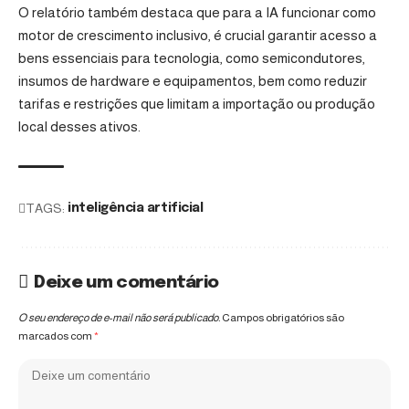
O relatório também destaca que para a IA funcionar como
motor de crescimento inclusivo, é crucial garantir acesso a
bens essenciais para tecnologia, como semicondutores,
insumos de hardware e equipamentos, bem como reduzir
tarifas e restrições que limitam a importação ou produção
local desses ativos.
TAGS:
inteligência artificial
Deixe um comentário
O seu endereço de e-mail não será publicado.
Campos obrigatórios são
marcados com
*