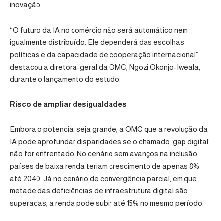
inovação.
“O futuro da IA no comércio não será automático nem
igualmente distribuído. Ele dependerá das escolhas
políticas e da capacidade de cooperação internacional”,
destacou a diretora-geral da OMC, Ngozi Okonjo-Iweala,
durante o lançamento do estudo.
Risco de ampliar desigualdades
Embora o potencial seja grande, a OMC que a revolução da
IA pode aprofundar disparidades se o chamado ‘gap digital’
não for enfrentado. No cenário sem avanços na inclusão,
países de baixa renda teriam crescimento de apenas 8%
até 2040. Já no cenário de convergência parcial, em que
metade das deficiências de infraestrutura digital são
superadas, a renda pode subir até 15% no mesmo período.