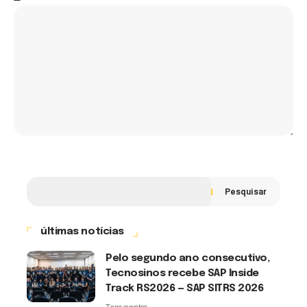
Pesquisar
últimas notícias
Pelo segundo ano consecutivo,
Tecnosinos recebe SAP Inside
Track RS2026 — SAP SITRS 2026