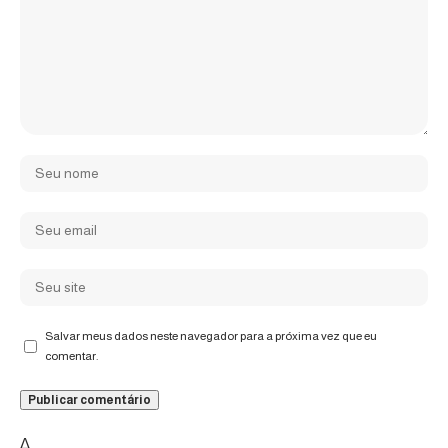
Salvar meus dados neste navegador para a próxima vez que eu
comentar.
Δ