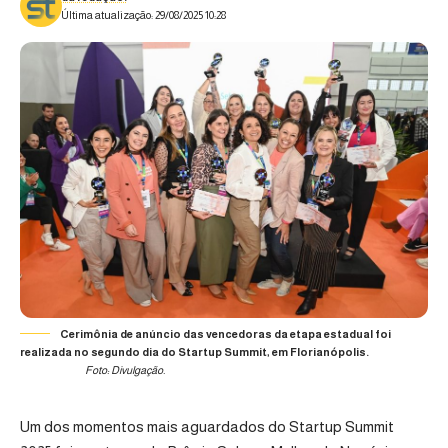
Última atualização: 29/08/2025 10:28
Cerimônia de anúncio das vencedoras da etapa estadual foi
realizada no segundo dia do Startup Summit, em Florianópolis.
Foto: Divulgação.
Um dos momentos mais aguardados do Startup Summit