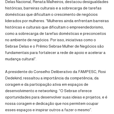
Delas Nacional, Renata Malheiros, destacou desigualdades
históricas, barreiras culturais e a sobrecarga de tarefas
domésticas que dificultam o crescimento de negócios
liderados por mulheres. “Mulheres ainda enfrentam barreiras
históricas e culturais que dificultam o empreendedorismo,
como a sobrecarga de tarefas domésticas e preconceitos
no ambiente de negócios. Por isso, iniciativas como o
Sebrae Delas e o Prêmio Sebrae Mulher de Negócios são
fundamentais para fortalecer a rede de apoio e acelerar a
mudança cultural”.
A presidente do Conselho Deliberativo da FAMPESC, Rosi
Dedekind, ressaltou a importância da competência, da
coragem e da participação ativa em espaços de
desenvolvimento e networking. “O Sebrae oferece
oportunidades para desenvolver suas ideias e projetos, e é
nossa coragem e dedicação que nos permitem ocupar
esses espaços e inspirar outros a fazer o mesmo”.