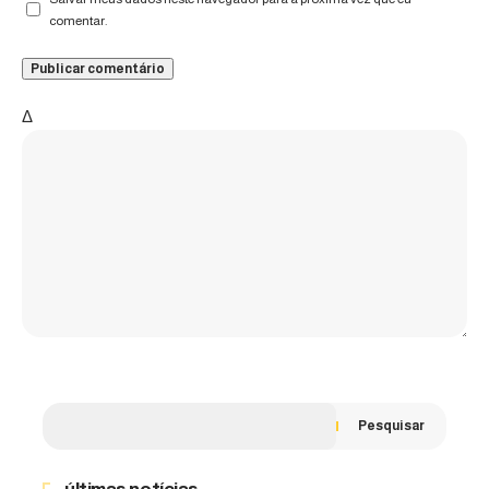
comentar.
Δ
Pesquisar