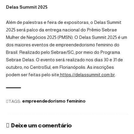
Delas Summit 2025
Além de palestras e feira de expositoras, o Delas Summit
2025 será palco da entrega nacional do Prêmio Sebrae
Mulher de Negócios 2025 (PMSN). O Delas Summit 2025 é um
dos maiores eventos de empreendedorismo feminino do
Brasil. Realizado pelo Sebrae/SC, por meio do Programa
Sebrae Delas. O evento será realizado nos dias 30 e 31 de
outubro, no CentroSul, em Florianópolis. As inscrições
podem ser feitas pelo site
https://delassummit.com.br
.
TAGS:
empreendedorismo feminino
Deixe um comentário