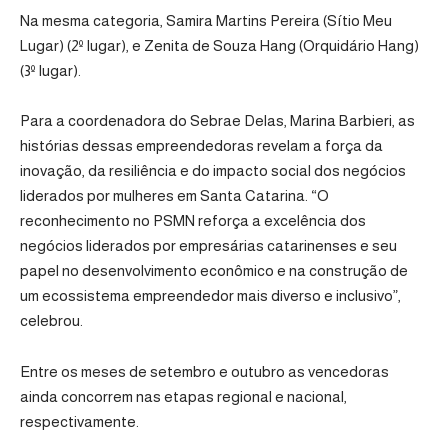
Na mesma categoria, Samira Martins Pereira (Sítio Meu
Lugar) (2º lugar), e Zenita de Souza Hang (Orquidário Hang)
(3º lugar).
Para a coordenadora do Sebrae Delas, Marina Barbieri, as
histórias dessas empreendedoras revelam a força da
inovação, da resiliência e do impacto social dos negócios
liderados por mulheres em Santa Catarina. “O
reconhecimento no PSMN reforça a excelência dos
negócios liderados por empresárias catarinenses e seu
papel no desenvolvimento econômico e na construção de
um ecossistema empreendedor mais diverso e inclusivo”,
celebrou.
Entre os meses de setembro e outubro as vencedoras
ainda concorrem nas etapas regional e nacional,
respectivamente.