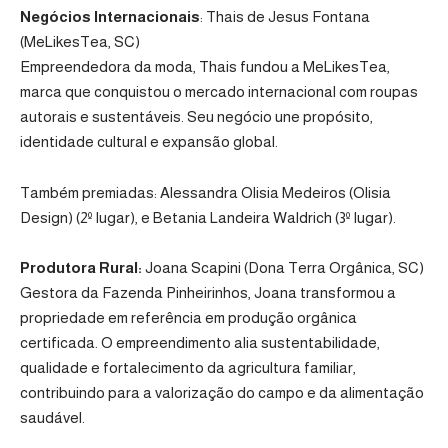
Negócios Internacionais
: Thais de Jesus Fontana
(MeLikesTea, SC)
Empreendedora da moda, Thais fundou a MeLikesTea,
marca que conquistou o mercado internacional com roupas
autorais e sustentáveis. Seu negócio une propósito,
identidade cultural e expansão global.
Também premiadas: Alessandra Olisia Medeiros (Olisia
Design) (2º lugar), e Betania Landeira Waldrich (3º lugar).
Produtora Rural:
Joana Scapini (Dona Terra Orgânica, SC)
Gestora da Fazenda Pinheirinhos, Joana transformou a
propriedade em referência em produção orgânica
certificada. O empreendimento alia sustentabilidade,
qualidade e fortalecimento da agricultura familiar,
contribuindo para a valorização do campo e da alimentação
saudável.