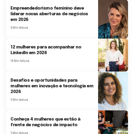
Empreendedorismo feminino deve
liderar novas aberturas de negócios
em 2026
4 Min leitura
12 mulheres para acompanhar no
LinkedIn em 2026
14 Min leitura
Desafios e oportunidades para
mulheres em inovação e tecnologia em
2026
5 Min leitura
Conheça 4 mulheres que estão à
frente de negócios de impacto
5 Min leitura