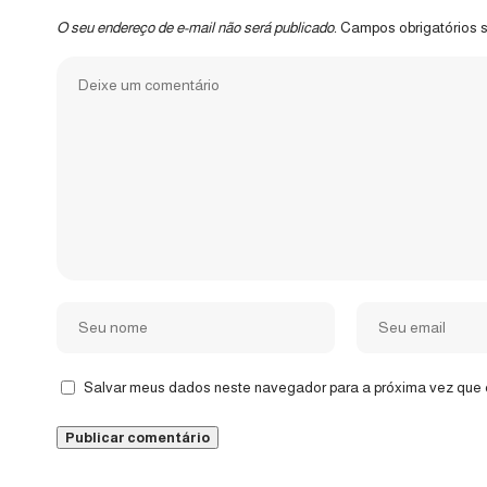
O seu endereço de e-mail não será publicado.
Campos obrigatórios
Salvar meus dados neste navegador para a próxima vez que 