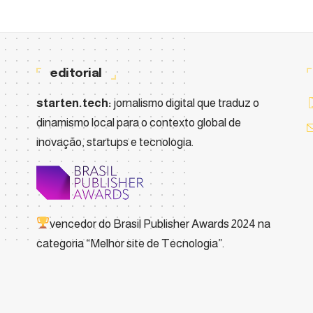
editorial
starten.tech:
jornalismo digital que traduz o
dinamismo local para o contexto global de
inovação, startups e tecnologia.
vencedor do
Brasil Publisher Awards 2024
na
categoria “Melhor site de Tecnologia”.