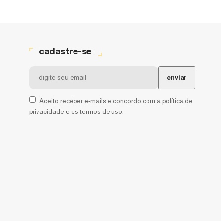
cadastre-se
Aceito receber e-mails e concordo com a política de
privacidade e os termos de uso.