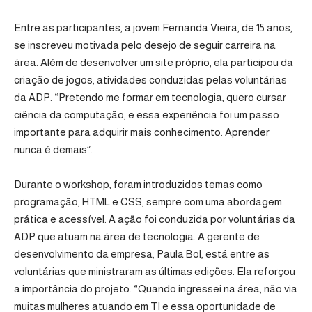
Entre as participantes, a jovem Fernanda Vieira, de 15 anos,
se inscreveu motivada pelo desejo de seguir carreira na
área. Além de desenvolver um site próprio, ela participou da
criação de jogos, atividades conduzidas pelas voluntárias
da ADP. “Pretendo me formar em tecnologia, quero cursar
ciência da computação, e essa experiência foi um passo
importante para adquirir mais conhecimento. Aprender
nunca é demais”.
Durante o workshop, foram introduzidos temas como
programação, HTML e CSS, sempre com uma abordagem
prática e acessível. A ação foi conduzida por voluntárias da
ADP que atuam na área de tecnologia. A gerente de
desenvolvimento da empresa, Paula Bol, está entre as
voluntárias que ministraram as últimas edições. Ela reforçou
a importância do projeto. “Quando ingressei na área, não via
muitas mulheres atuando em TI e essa oportunidade de