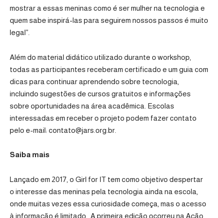
mostrar a essas meninas como é ser mulher na tecnologia e
quem sabe inspirá-las para seguirem nossos passos é muito
legal”.
Além do material didático utilizado durante o workshop,
todas as participantes receberam certificado e um guia com
dicas para continuar aprendendo sobre tecnologia,
incluindo sugestões de cursos gratuitos e informações
sobre oportunidades na área acadêmica. Escolas
interessadas em receber o projeto podem fazer contato
pelo e-mail:
contato@jars.org.br
.
Saiba mais
Lançado em 2017, o Girl for IT tem como objetivo despertar
o interesse das meninas pela tecnologia ainda na escola,
onde muitas vezes essa curiosidade começa, mas o acesso
à informação é limitado. A primeira edição ocorreu na Ação