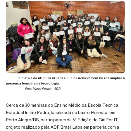
Iniciativa da ADP Brasil Labs e Junior Achievement busca ampliar a
presença feminina na tecnologia.
Foto: Marco Pecker - ADP.
Cerca de 30 meninas do Ensino Médio da Escola Técnica
Estadual Irmão Pedro, localizada no bairro Floresta, em
Porto Alegre/RS, participaram da 5ª Edição do Girl For IT,
projeto realizado pela ADP Brasil Labs em parceria com a