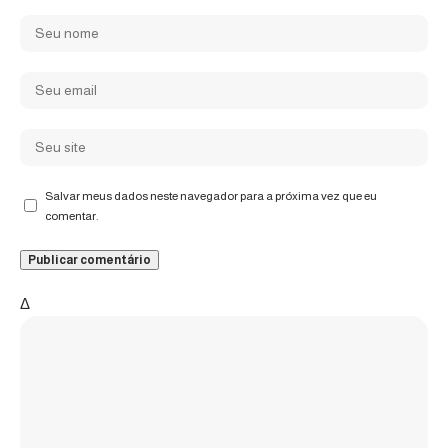
Salvar meus dados neste navegador para a próxima vez que eu
comentar.
Δ