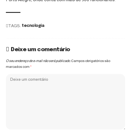
TAGS:
tecnologia
Deixe um comentário
O seu endereço de e-mail não será publicado.
Campos obrigatórios são
marcados com
*