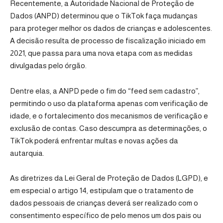
Recentemente, a
Autoridade Nacional de Proteção de
Dados (ANPD)
determinou que o
TikTok
faça mudanças
para proteger melhor os dados de crianças e adolescentes.
A decisão resulta de processo de fiscalização iniciado em
2021, que passa para uma nova etapa com as medidas
divulgadas pelo órgão.
Dentre elas, a ANPD pede o fim do “feed sem cadastro”,
permitindo o uso da plataforma apenas com verificação de
idade, e o fortalecimento dos mecanismos de verificação e
exclusão de contas. Caso descumpra as determinações, o
TikTok poderá enfrentar multas e novas ações da
autarquia.
As diretrizes da
Lei Geral de Proteção de Dados (LGPD)
, e
em especial o artigo 14, estipulam que o tratamento de
dados pessoais de crianças deverá ser realizado com o
consentimento específico de pelo menos um dos pais ou