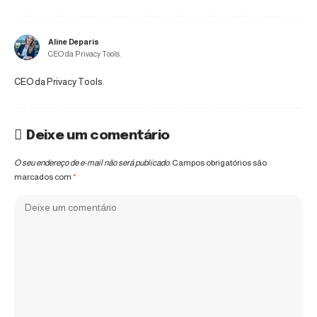
Aline Deparis
CEO da Privacy Tools.
CEO da Privacy Tools.
Deixe um comentário
O seu endereço de e-mail não será publicado.
Campos obrigatórios são
marcados com
*