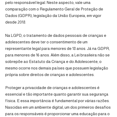
pelo responsável legal. Neste aspecto, vale uma
comparação com o
Regulamento Geral de Proteção de
Dados (GDPR)
, legislação da União Europeia, em vigor
desde 2018.
Na LGPD, o tratamento de dados pessoais de crianças e
adolescentes deve ter o consentimento de um
representante legal para menores de 18 anos. Já na GDPR,
para menores de 16 anos. Além disso, a Lei brasileira não se
sobrepõe ao Estatuto da Criança e do Adolescente, o
mesmo ocorre nos demais países que possuem legislação
própria sobre direitos de crianças e adolescentes.
Proteger a privacidade de crianças e adolescentes é
essencial e tão importante quanto garantir sua segurança
física. E essa importância é fundamental por várias razões.
Nascidas em um ambiente digital, um dos primeiros desafios
para os responsáveis é proporcionar uma educação para o