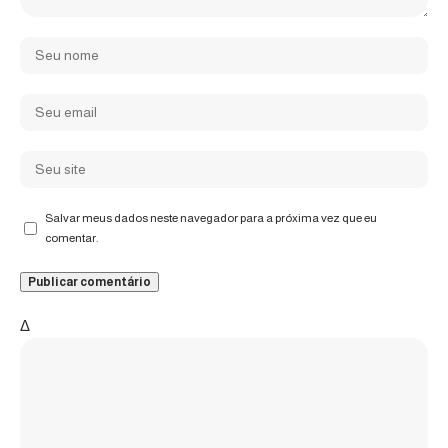
Salvar meus dados neste navegador para a próxima vez que eu
comentar.
Δ