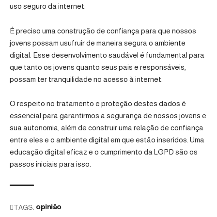
uso seguro da internet.
É preciso uma construção de confiança para que nossos
jovens possam usufruir de maneira segura o ambiente
digital. Esse desenvolvimento saudável é fundamental para
que tanto os jovens quanto seus pais e responsáveis,
possam ter tranquilidade no acesso à internet.
O respeito no tratamento e proteção destes dados é
essencial para garantirmos a segurança de nossos jovens e
sua autonomia, além de construir uma relação de confiança
entre eles e o ambiente digital em que estão inseridos. Uma
educação digital eficaz e o cumprimento da LGPD são os
passos iniciais para isso.
TAGS:
opinião