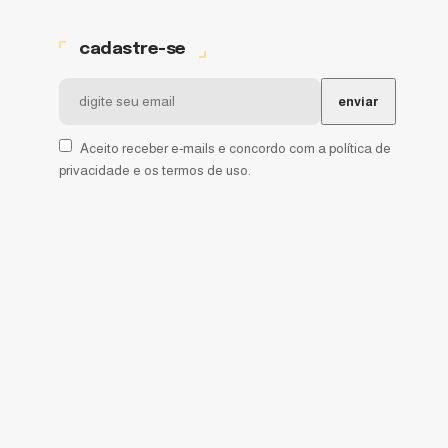
cadastre-se
Aceito receber e-mails e concordo com a política de
privacidade e os termos de uso.