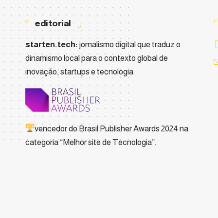
editorial
starten.tech:
jornalismo digital que traduz o
dinamismo local para o contexto global de
inovação, startups e tecnologia.
vencedor do
Brasil Publisher Awards 2024
na
categoria “Melhor site de Tecnologia”.