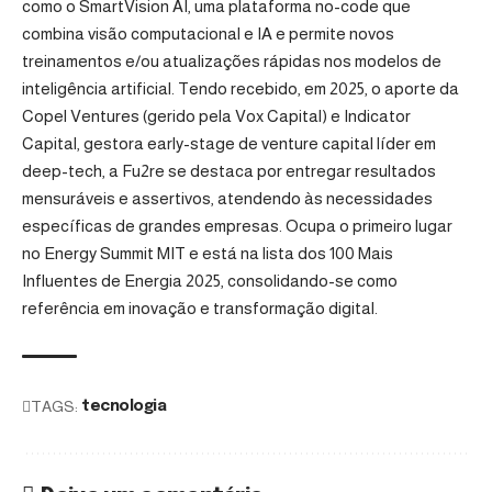
como o SmartVision AI, uma plataforma no-code que
combina visão computacional e IA e permite novos
treinamentos e/ou atualizações rápidas nos modelos de
inteligência artificial. Tendo recebido, em 2025, o aporte da
Copel Ventures (gerido pela Vox Capital) e Indicator
Capital, gestora early-stage de venture capital líder em
deep-tech, a Fu2re se destaca por entregar resultados
mensuráveis e assertivos, atendendo às necessidades
específicas de grandes empresas. Ocupa o primeiro lugar
no Energy Summit MIT e está na lista dos 100 Mais
Influentes de Energia 2025, consolidando-se como
referência em inovação e transformação digital.
TAGS:
tecnologia