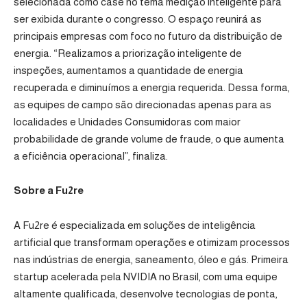
selecionada como case no tema medição inteligente para
ser exibida durante o congresso. O espaço reunirá as
principais empresas com foco no futuro da distribuição de
energia. “Realizamos a priorização inteligente de
inspeções, aumentamos a quantidade de energia
recuperada e diminuímos a energia requerida. Dessa forma,
as equipes de campo são direcionadas apenas para as
localidades e Unidades Consumidoras com maior
probabilidade de grande volume de fraude, o que aumenta
a eficiência operacional”, finaliza.
Sobre a Fu2re
A Fu2re é especializada em soluções de inteligência
artificial que transformam operações e otimizam processos
nas indústrias de energia, saneamento, óleo e gás. Primeira
startup acelerada pela NVIDIA no Brasil, com uma equipe
altamente qualificada, desenvolve tecnologias de ponta,