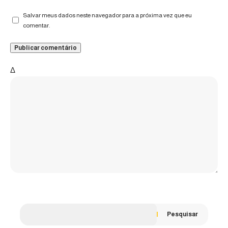
Salvar meus dados neste navegador para a próxima vez que eu
comentar.
Δ
Pesquisar