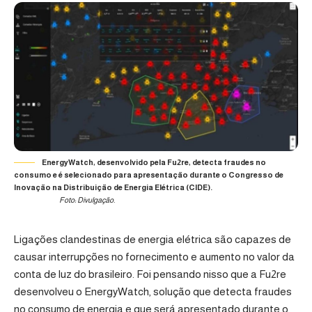
EnergyWatch, desenvolvido pela Fu2re, detecta fraudes no
consumo e é selecionado para apresentação durante o Congresso de
Inovação na Distribuição de Energia Elétrica (CIDE).
Foto: Divulgação.
Ligações clandestinas de energia elétrica são capazes de
causar interrupções no fornecimento e aumento no valor da
conta de luz do brasileiro. Foi pensando nisso que a
Fu2re
desenvolveu o EnergyWatch, solução que detecta fraudes
no consumo de energia e que será apresentado durante o