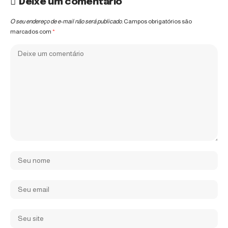
Deixe um comentário
O seu endereço de e-mail não será publicado.
Campos obrigatórios são
marcados com
*