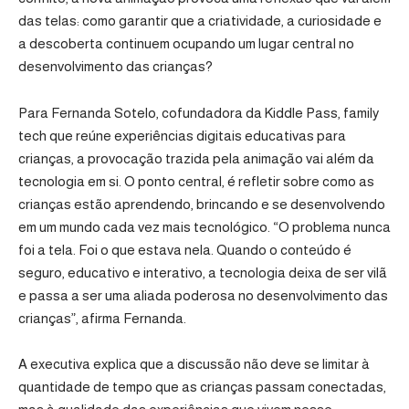
das telas: como garantir que a criatividade, a curiosidade e
a descoberta continuem ocupando um lugar central no
desenvolvimento das crianças?
Para Fernanda Sotelo, cofundadora da
Kiddle Pass
, family
tech que reúne experiências digitais educativas para
crianças, a provocação trazida pela animação vai além da
tecnologia em si. O ponto central, é refletir sobre como as
crianças estão aprendendo, brincando e se desenvolvendo
em um mundo cada vez mais tecnológico. “O problema nunca
foi a tela. Foi o que estava nela. Quando o conteúdo é
seguro, educativo e interativo, a tecnologia deixa de ser vilã
e passa a ser uma aliada poderosa no desenvolvimento das
crianças”, afirma Fernanda.
A executiva explica que a discussão não deve se limitar à
quantidade de tempo que as crianças passam conectadas,