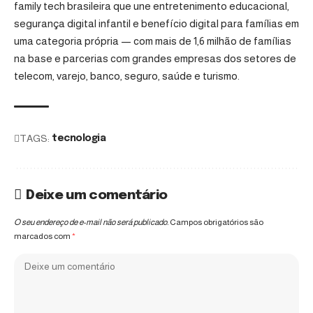
family tech brasileira que une entretenimento educacional,
segurança digital infantil e benefício digital para famílias em
uma categoria própria — com mais de 1,6 milhão de famílias
na base e parcerias com grandes empresas dos setores de
telecom, varejo, banco, seguro, saúde e turismo.
TAGS:
tecnologia
Deixe um comentário
O seu endereço de e-mail não será publicado.
Campos obrigatórios são
marcados com
*