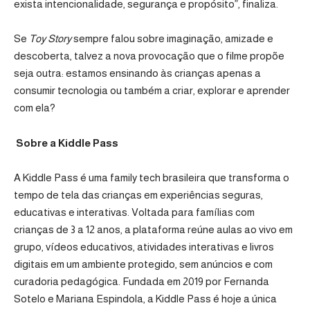
exista intencionalidade, segurança e propósito”, finaliza.
Se
Toy Story
sempre falou sobre imaginação, amizade e
descoberta, talvez a nova provocação que o filme propõe
seja outra: estamos ensinando às crianças apenas a
consumir tecnologia ou também a criar, explorar e aprender
com ela?
Sobre a Kiddle Pass
A
Kiddle Pass
é uma family tech brasileira que transforma o
tempo de tela das crianças em experiências seguras,
educativas e interativas. Voltada para famílias com
crianças de 3 a 12 anos, a plataforma reúne aulas ao vivo em
grupo, vídeos educativos, atividades interativas e livros
digitais em um ambiente protegido, sem anúncios e com
curadoria pedagógica. Fundada em 2019 por Fernanda
Sotelo e Mariana Espindola, a Kiddle Pass é hoje a única