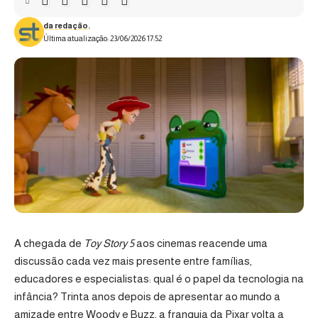
da redação.
Última atualização: 23/06/2026 17:52
A chegada de
Toy Story 5
aos cinemas reacende uma
discussão cada vez mais presente entre famílias,
educadores e especialistas: qual é o papel da tecnologia na
infância? Trinta anos depois de apresentar ao mundo a
amizade entre Woody e Buzz, a franquia da Pixar volta a