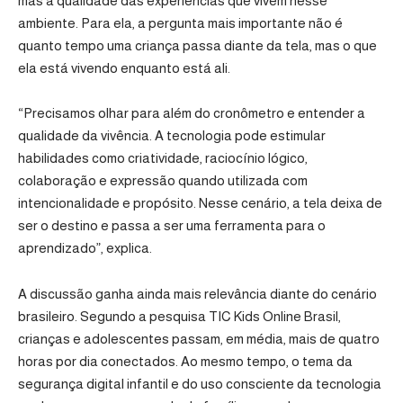
mas à qualidade das experiências que vivem nesse
ambiente. Para ela, a pergunta mais importante não é
quanto tempo uma criança passa diante da tela, mas o que
ela está vivendo enquanto está ali.
“Precisamos olhar para além do cronômetro e entender a
qualidade da vivência. A tecnologia pode estimular
habilidades como criatividade, raciocínio lógico,
colaboração e expressão quando utilizada com
intencionalidade e propósito. Nesse cenário, a tela deixa de
ser o destino e passa a ser uma ferramenta para o
aprendizado”, explica.
A discussão ganha ainda mais relevância diante do cenário
brasileiro. Segundo a pesquisa
TIC Kids Online Brasil
,
crianças e adolescentes passam, em média, mais de quatro
horas por dia conectados. Ao mesmo tempo, o tema da
segurança digital infantil e do uso consciente da tecnologia