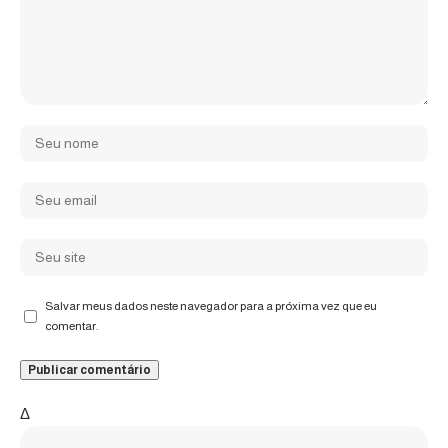
Salvar meus dados neste navegador para a próxima vez que eu
comentar.
Δ