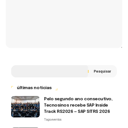
Pesquisar
últimas notícias
Pelo segundo ano consecutivo,
Tecnosinos recebe SAP Inside
Track RS2026 — SAP SITRS 2026
Tags:
eventos