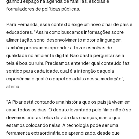
ganhou espaço na agenda de famílias, escolas e
formuladores de políticas públicas.
Para Fernanda, esse contexto exige um novo olhar de pais e
educadores. “Assim como buscamos informações sobre
alimentação, sono, desenvolvimento motor e linguagem,
também precisamos aprender a fazer escolhas de
qualidade no ambiente digital. Não basta perguntar se a
tela é boa ou ruim. Precisamos entender qual conteúdo faz
sentido para cada idade, qual é a intenção daquela
experiência e qual é o papel do adulto nessa mediação”,
afirma.
“A Pixar está contando uma história que os pais já vivem em
casa todos os dias. O debate levantado pelo filme não é se
devemos tirar as telas da vida das crianças, mas o que
estamos colocando nelas. A tecnologia pode ser uma
ferramenta extraordinária de aprendizado, desde que