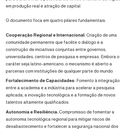
em produção real e atração de capital.
O documento foca em quatro pilares fundamentais:
Cooperação Regional e Internacional:
Criação de uma
comunidade permanente que facilite o diálogo e a
construção de iniciativas conjuntas entre governos,
universidades, centros de pesquisa e empresas. Embora o
caráter seja latino-americano, o mecanismo é aberto a
parcerias com instituições de qualquer parte do mundo.
Fortalecimento de Capacidades:
Fomento à integração
entre a academia e a indústria para acelerar a pesquisa
aplicada, a inovação tecnológica e a formação de novos
talentos altamente qualificados.
Autonomia e Resiliência:
Compromisso de fomentar a
autonomia tecnológica regional para mitigar riscos de
desabastecimento e fortalecer a segurança nacional dos