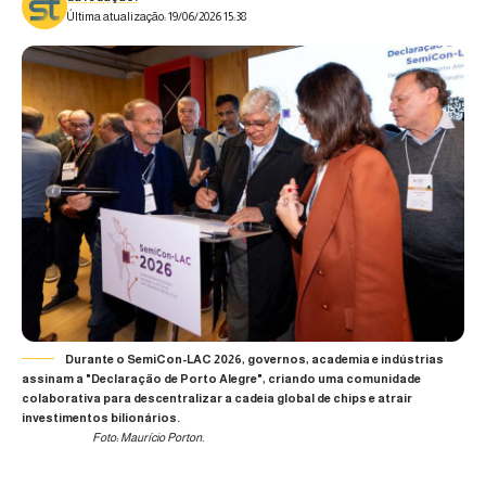
Última atualização: 19/06/2026 15:38
Durante o SemiCon-LAC 2026, governos, academia e indústrias
assinam a "Declaração de Porto Alegre", criando uma comunidade
colaborativa para descentralizar a cadeia global de chips e atrair
investimentos bilionários.
Foto: Maurício Porton.