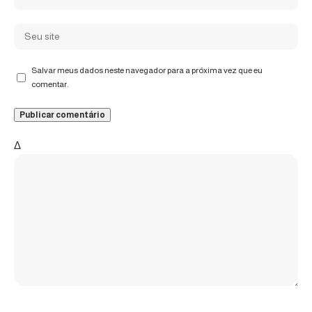
Salvar meus dados neste navegador para a próxima vez que eu
comentar.
Δ