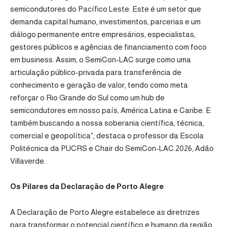
semicondutores do Pacífico Leste. Este é um setor que
demanda capital humano, investimentos, parcerias e um
diálogo permanente entre empresários, especialistas,
gestores públicos e agências de financiamento com foco
em business. Assim, o SemiCon-LAC surge como uma
articulação público-privada para transferência de
conhecimento e geração de valor, tendo como meta
reforçar o Rio Grande do Sul como um hub de
semicondutores em nosso país, América Latina e Caribe. E
também buscando a nossa soberania científica, técnica,
comercial e geopolítica”, destaca o professor da Escola
Politécnica da PUCRS e Chair do SemiCon-LAC 2026, Adão
Villaverde.
Os Pilares da Declaração de Porto Alegre
A Declaração de Porto Alegre estabelece as diretrizes
para transformar o potencial científico e humano da região