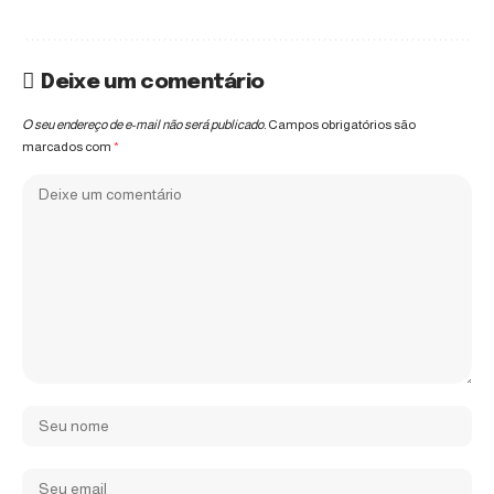
Deixe um comentário
O seu endereço de e-mail não será publicado.
Campos obrigatórios são
marcados com
*