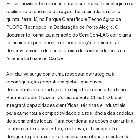
Em um movimento histórico para a soberania tecnológica e a
resiliência econômica da região, foi assinada na última
quinta-feira, 18, no Parque Científico e Tecnológico da
PUCRS (Tecnopuc), a Declaração de Porto Alegre. O
documento formaliza a criação do SemiCon-LAC como uma
comunidade permanente de cooperação dedicada ao
desenvolvimento do ecossistema de semicondutores na
América Latina e no Caribe.
A iniciativa surge como uma resposta estratégica à
reconfiguração geopolítica global, que busca
descentralizar a produção de chips hoje concentrada no
Pacífico Leste (Taiwan, Coreia do Sul e China). O bloco
integrará capacidades científicas, técnicas e industriais
para aumentar a competitividade e a resiliência das cadeias
de suprimentos locais. Para coordenar as ações e garantir a
continuidade desse esforço coletivo, o Tecnopuc foi
designado para exercer a primeira secretaria executiva da