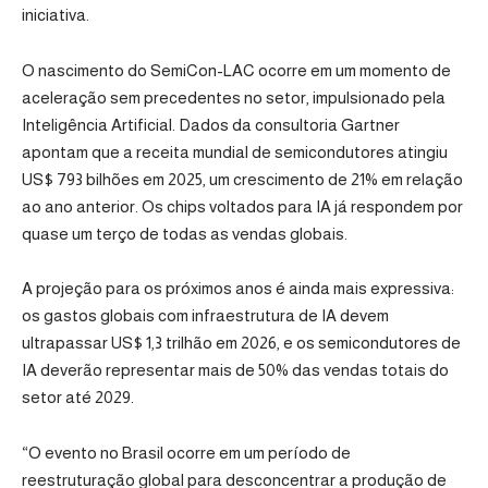
iniciativa.
O nascimento do SemiCon-LAC ocorre em um momento de
aceleração sem precedentes no setor, impulsionado pela
Inteligência Artificial. Dados da consultoria Gartner
apontam que a receita mundial de semicondutores atingiu
US$ 793 bilhões em 2025, um crescimento de 21% em relação
ao ano anterior. Os chips voltados para IA já respondem por
quase um terço de todas as vendas globais.
A projeção para os próximos anos é ainda mais expressiva:
os gastos globais com infraestrutura de IA devem
ultrapassar US$ 1,3 trilhão em 2026, e os semicondutores de
IA deverão representar mais de 50% das vendas totais do
setor até 2029.
“O evento no Brasil ocorre em um período de
reestruturação global para desconcentrar a produção de