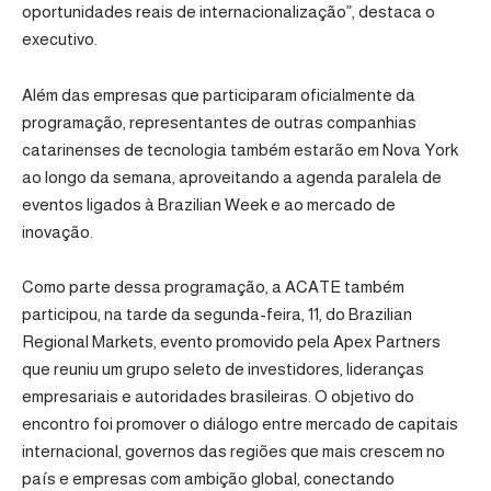
oportunidades reais de internacionalização”, destaca o
executivo.
Além das empresas que participaram oficialmente da
programação, representantes de outras companhias
catarinenses de tecnologia também estarão em Nova York
ao longo da semana, aproveitando a agenda paralela de
eventos ligados à Brazilian Week e ao mercado de
inovação.
Como parte dessa programação, a ACATE também
participou, na tarde da segunda-feira, 11, do Brazilian
Regional Markets, evento promovido pela Apex Partners
que reuniu um grupo seleto de investidores, lideranças
empresariais e autoridades brasileiras. O objetivo do
encontro foi promover o diálogo entre mercado de capitais
internacional, governos das regiões que mais crescem no
país e empresas com ambição global, conectando