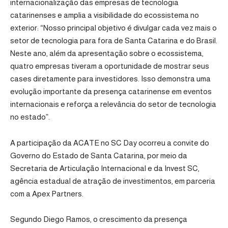
internacionalização das empresas de tecnologia
catarinenses e amplia a visibilidade do ecossistema no
exterior: “Nosso principal objetivo é divulgar cada vez mais o
setor de tecnologia para fora de Santa Catarina e do Brasil.
Neste ano, além da apresentação sobre o ecossistema,
quatro empresas tiveram a oportunidade de mostrar seus
cases diretamente para investidores. Isso demonstra uma
evolução importante da presença catarinense em eventos
internacionais e reforça a relevância do setor de tecnologia
no estado”.
A participação da ACATE no SC Day ocorreu a convite do
Governo do Estado de Santa Catarina, por meio da
Secretaria de Articulação Internacional e da Invest SC,
agência estadual de atração de investimentos, em parceria
com a Apex Partners.
Segundo Diego Ramos, o crescimento da presença