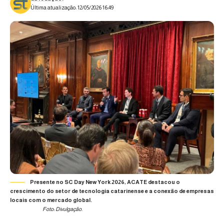
Última atualização: 12/05/2026 16:49
Presente no SC Day New York 2026, ACATE destacou o
crescimento do setor de tecnologia catarinense e a conexão de empresas
locais com o mercado global.
Foto: Divulgação.