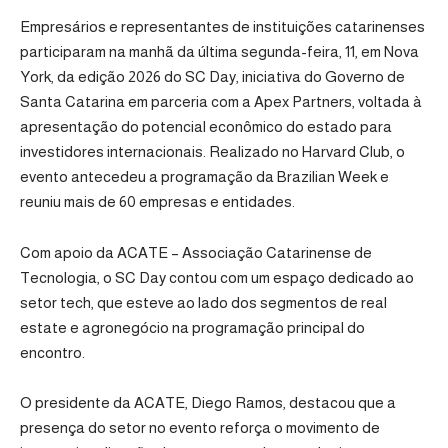
Empresários e representantes de instituições catarinenses
participaram na manhã da última segunda-feira, 11, em Nova
York, da edição 2026 do SC Day, iniciativa do Governo de
Santa Catarina em parceria com a Apex Partners, voltada à
apresentação do potencial econômico do estado para
investidores internacionais. Realizado no Harvard Club, o
evento antecedeu a programação da Brazilian Week e
reuniu mais de 60 empresas e entidades.
Com apoio da ACATE – Associação Catarinense de
Tecnologia, o SC Day contou com um espaço dedicado ao
setor tech, que esteve ao lado dos segmentos de real
estate e agronegócio na programação principal do
encontro.
O presidente da ACATE, Diego Ramos, destacou que a
presença do setor no evento reforça o movimento de