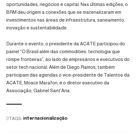
oportunidades, negócios e capital. Nas últimas edições, o
BRM deu origem a conexões que se materializaram em
investimentos nas áreas de infraestrutura, saneamento,
inovação e sustentabilidade.
Durante o evento, o presidente da ACATE participou do
painel “O Brasil além das commodities: tecnologia que
rompe fronteiras”, ao lado de empresários e executivos do
setor tech nacional. Além de Diego Ramos, também
participam das agendas o vice-presidente de Talentos da
ACATE, Moacir Marafon, e o diretor executivo da
Associação, Gabriel Sant’Ana.
TAGS:
internacionalização