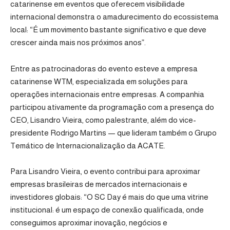
catarinense em eventos que oferecem visibilidade
internacional demonstra o amadurecimento do ecossistema
local: “É um movimento bastante significativo e que deve
crescer ainda mais nos próximos anos”.
Entre as patrocinadoras do evento esteve a empresa
catarinense WTM, especializada em soluções para
operações internacionais entre empresas. A companhia
participou ativamente da programação com a presença do
CEO, Lisandro Vieira, como palestrante, além do vice-
presidente Rodrigo Martins — que lideram também o Grupo
Temático de Internacionalização da ACATE.
Para Lisandro Vieira, o evento contribui para aproximar
empresas brasileiras de mercados internacionais e
investidores globais: “O SC Day é mais do que uma vitrine
institucional: é um espaço de conexão qualificada, onde
conseguimos aproximar inovação, negócios e