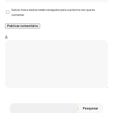
Salvar meus dados neste navegador para a próxima vez que eu
comentar.
Δ
Pesquisar