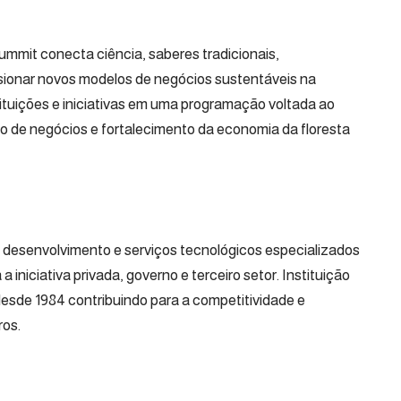
mit conecta ciência, saberes tradicionais,
ionar novos modelos de negócios sustentáveis na
ituições e iniciativas em uma programação voltada ao
 de negócios e fortalecimento da economia da floresta
desenvolvimento e serviços tecnológicos especializados
iniciativa privada, governo e terceiro setor. Instituição
desde 1984 contribuindo para a competitividade e
ros.