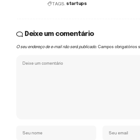
TAGS:
startups
Deixe um comentário
O seu endereço de e-mail não será publicado.
Campos obrigatórios