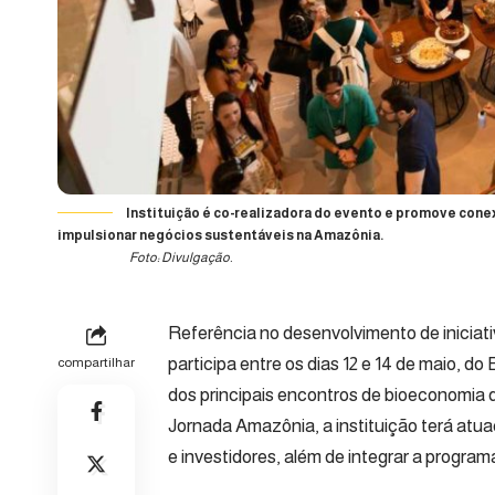
Instituição é co-realizadora do evento e promove con
impulsionar negócios sustentáveis na Amazônia.
Foto: Divulgação.
Referência no desenvolvimento de iniciati
participa entre os dias 12 e 14 de maio
compartilhar
dos principais encontros de bioeconomia d
Jornada Amazônia, a instituição terá atu
e investidores, além de integrar a program