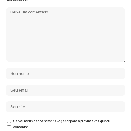
Salvar meus dados neste navegador para a próxima vez que eu
comentar.