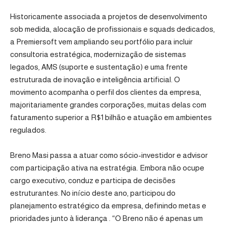
Historicamente associada a projetos de desenvolvimento
sob medida, alocação de profissionais e squads dedicados,
a Premiersoft vem ampliando seu portfólio para incluir
consultoria estratégica, modernização de sistemas
legados, AMS (suporte e sustentação) e uma frente
estruturada de inovação e inteligência artificial. O
movimento acompanha o perfil dos clientes da empresa,
majoritariamente grandes corporações, muitas delas com
faturamento superior a R$1 bilhão e atuação em ambientes
regulados.
Breno Masi passa a atuar como sócio-investidor e advisor
com participação ativa na estratégia. Embora não ocupe
cargo executivo, conduz e participa de decisões
estruturantes. No início deste ano, participou do
planejamento estratégico da empresa, definindo metas e
prioridades junto à liderança . “O Breno não é apenas um