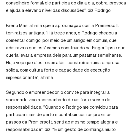
conselheiro formal: ele participa do dia a dia, cobra, provoca
e ajuda a elevar o nível das discussões”, diz Rodrigo.
Breno Masi afirma que a aproximação com a Premiersoft
tem raízes antigas. “Há treze anos, o Rodrigo chegou a
comentar comigo, por meio de um amigo em comum, que
admirava o que estávamos construindo na FingerTips e que
queria levar a empresa dele para um patamar semelhante.
Hoje vejo que eles foram além: construíram uma empresa
sólida, com cultura forte e capacidade de execução
impressionante”, afirma.
Segundo o empreendedor, o convite para integrar a
sociedade veio acompanhado de um forte senso de
responsabilidade. “Quando o Rodrigo me convidou para
participar mais de perto e contribuir com os próximos
passos da Premiersoft, senti ao mesmo tempo alegria e
responsabilidade”, diz. “É um gesto de confiança muito