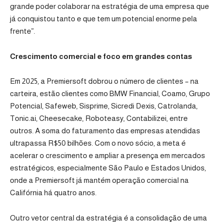
grande poder colaborar na estratégia de uma empresa que
já conquistou tanto e que tem um potencial enorme pela
frente”.
Crescimento comercial e foco em grandes contas
Em 2025, a Premiersoft dobrou o número de clientes – na
carteira, estão clientes como BMW Financial, Coamo, Grupo
Potencial, Safeweb, Sisprime, Sicredi Dexis, Catrolanda,
Tonic.ai, Cheesecake, Roboteasy, Contabilizei, entre
outros. A soma do faturamento das empresas atendidas
ultrapassa R$50 bilhões. Com o novo sócio, a meta é
acelerar o crescimento e ampliar a presença em mercados
estratégicos, especialmente São Paulo e Estados Unidos,
onde a Premiersoft já mantém operação comercial na
Califórnia há quatro anos.
Outro vetor central da estratégia é a consolidação de uma