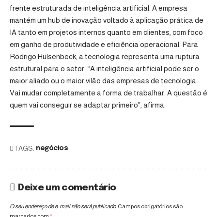
frente estruturada de inteligência artificial. A empresa
mantém um hub de inovação voltado à aplicação prática de
IA tanto em projetos internos quanto em clientes, com foco
em ganho de produtividade e eficiência operacional. Para
Rodrigo Hülsenbeck, a tecnologia representa uma ruptura
estrutural para o setor. “A inteligência artificial pode ser o
maior aliado ou o maior vilão das empresas de tecnologia.
Vai mudar completamente a forma de trabalhar. A questão é
quem vai conseguir se adaptar primeiro”, afirma.
TAGS:
negócios
Deixe um comentário
O seu endereço de e-mail não será publicado.
Campos obrigatórios são
marcados com
*