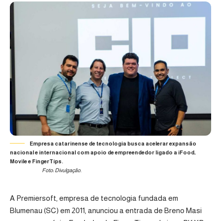
Empresa catarinense de tecnologia busca acelerar expansão
nacional e internacional com apoio de empreendedor ligado a iFood,
Movile e FingerTips.
Foto: Divulgação.
A Premiersoft, empresa de tecnologia fundada em
Blumenau (SC) em 2011, anunciou a entrada de Breno Masi