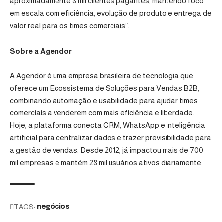
aproximadamente 8 mil clientes pagantes, mantendo foco
em escala com eficiência, evolução de produto e entrega de
valor real para os times comerciais”.
Sobre a Agendor
A Agendor é uma empresa brasileira de tecnologia que
oferece um Ecossistema de Soluções para Vendas B2B,
combinando automação e usabilidade para ajudar times
comerciais a venderem com mais eficiência e liberdade.
Hoje, a plataforma conecta CRM, WhatsApp e inteligência
artificial para centralizar dados e trazer previsibilidade para
a gestão de vendas. Desde 2012, já impactou mais de 700
mil empresas e mantém 28 mil usuários ativos diariamente.
TAGS:
negócios