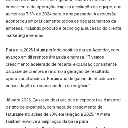
crescimento da operação exigiu a ampliação da equipe, que
aumentou 7,6% de 2024 para o ano passado. A expansão
aconteceu em praticamente todos os departamentos da
empresa, incluindo produto e tecnologia, sucesso do cliente,
marketing e vendas.
Para ele, 2025 foi um período positivo para a Agendor, com
avanço em diferentes áreas da empresa. “Tivemos
crescimento acelerado de receita, expansão consistente
da base de clientes e retorno à geração de resultado
operacional positivo. Foi um ano de ganho de eficiência e
consolidação do nosso modelo de negócio”.
Já para 2026, Gustavo destaca que a expectativa é manter
o ritmo de expansão, com meta de crescimento de
faturamento acima de 30% em relação a 2025. “A meta
também envolve a ampliação da base para