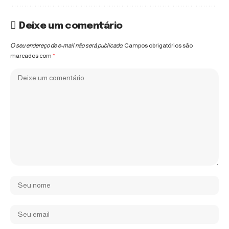
Deixe um comentário
O seu endereço de e-mail não será publicado.
Campos obrigatórios são
marcados com
*