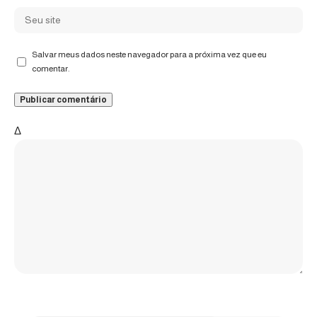
Salvar meus dados neste navegador para a próxima vez que eu
comentar.
Δ