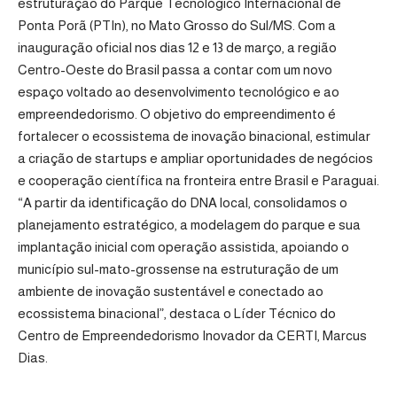
estruturação do Parque Tecnológico Internacional de
Ponta Porã (PTIn), no Mato Grosso do Sul/MS. Com a
inauguração oficial nos dias 12 e 13 de março, a região
Centro-Oeste do Brasil passa a contar com um novo
espaço voltado ao desenvolvimento tecnológico e ao
empreendedorismo. O objetivo do empreendimento é
fortalecer o ecossistema de inovação binacional, estimular
a criação de startups e ampliar oportunidades de negócios
e cooperação científica na fronteira entre Brasil e Paraguai.
“A partir da identificação do DNA local, consolidamos o
planejamento estratégico, a modelagem do parque e sua
implantação inicial com operação assistida, apoiando o
município sul-mato-grossense na estruturação de um
ambiente de inovação sustentável e conectado ao
ecossistema binacional”, destaca o Líder Técnico do
Centro de Empreendedorismo Inovador da CERTI, Marcus
Dias.