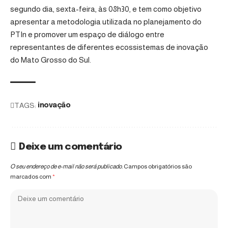
segundo dia, sexta-feira, às 08h30, e tem como objetivo
apresentar a metodologia utilizada no planejamento do
PTIn e promover um espaço de diálogo entre
representantes de diferentes ecossistemas de inovação
do Mato Grosso do Sul.
TAGS:
inovação
Deixe um comentário
O seu endereço de e-mail não será publicado.
Campos obrigatórios são
marcados com
*