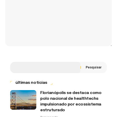
Pesquisar
últimas notícias
Florianópolis se destaca como
polo nacional de healthtechs
impulsionado por ecossistema
estruturado