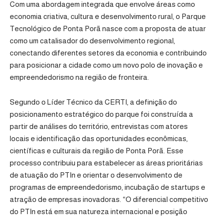
Com uma abordagem integrada que envolve áreas como
economia criativa, cultura e desenvolvimento rural, o Parque
Tecnológico de Ponta Porã nasce com a proposta de atuar
como um catalisador do desenvolvimento regional,
conectando diferentes setores da economia e contribuindo
para posicionar a cidade como um novo polo de inovação e
empreendedorismo na região de fronteira.
Segundo o Líder Técnico da CERTI, a definição do
posicionamento estratégico do parque foi construída a
partir de análises do território, entrevistas com atores
locais e identificação das oportunidades econômicas,
científicas e culturais da região de Ponta Porã. Esse
processo contribuiu para estabelecer as áreas prioritárias
de atuação do PTIn e orientar o desenvolvimento de
programas de empreendedorismo, incubação de startups e
atração de empresas inovadoras. “O diferencial competitivo
do PTIn está em sua natureza internacional e posição