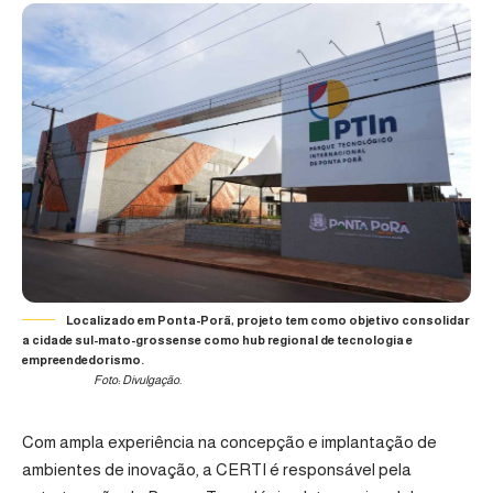
Localizado em Ponta-Porã, projeto tem como objetivo consolidar
a cidade sul-mato-grossense como hub regional de tecnologia e
empreendedorismo.
Foto: Divulgação.
Com ampla experiência na concepção e implantação de
ambientes de inovação, a
CERTI
é responsável pela