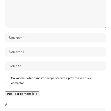
Salvar meus dados neste navegador para a próxima vez que eu
comentar.
Δ