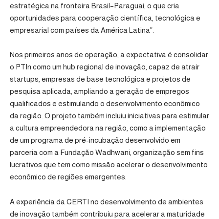
estratégica na fronteira Brasil–Paraguai, o que cria
oportunidades para cooperação científica, tecnológica e
empresarial com países da América Latina”.
Nos primeiros anos de operação, a expectativa é consolidar
o PTIn como um hub regional de inovação, capaz de atrair
startups, empresas de base tecnológica e projetos de
pesquisa aplicada, ampliando a geração de empregos
qualificados e estimulando o desenvolvimento econômico
da região. O projeto também incluiu iniciativas para estimular
a cultura empreendedora na região, como a implementação
de um programa de pré-incubação desenvolvido em
parceria com a Fundação Wadhwani, organização sem fins
lucrativos que tem como missão acelerar o desenvolvimento
econômico de regiões emergentes.
A experiência da CERTI no desenvolvimento de ambientes
de inovação também contribuiu para acelerar a maturidade