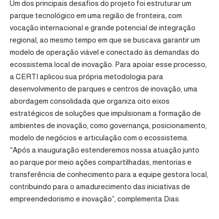
Um dos principais desafios do projeto foi estruturar um
parque tecnológico em uma região de fronteira, com
vocação internacional e grande potencial de integração
regional, ao mesmo tempo em que se buscava garantir um
modelo de operação viável e conectado às demandas do
ecossistema local de inovação. Para apoiar esse processo,
a CERTI aplicou sua própria metodologia para
desenvolvimento de parques e centros de inovação, uma
abordagem consolidada que organiza oito eixos
estratégicos de soluções que impulsionam a formação de
ambientes de inovação, como governança, posicionamento,
modelo de negócios e articulação com o ecossistema.
“Após a inauguração estenderemos nossa atuação junto
ao parque por meio ações compartilhadas, mentorias e
transferência de conhecimento para a equipe gestora local,
contribuindo para o amadurecimento das iniciativas de
empreendedorismo e inovação”, complementa Dias.