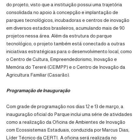
do projeto, visto que a instituição possui uma trajetória
consolidada no apoio à concepção e implantação de
parques tecnológicos, incubadoras e centros de inovação
em diversos estados brasileiros, acumulando mais de 90
projetos nessa área. Além da estrutura do parque
tecnológico, o projeto também está conectado a outras
iniciativas estratégicas para o desenvolvimento local, como
o Centro de Cultura, Empreendedorismo, Inovação e
Memória do Tereré (CEIMPP) e o Centro de Inovação da
Agricultura Familiar (Casarão).
Programação de Inauguração
Com grade de programação nos dias 12 e 13 de março, a
inauguração oficial do Parque inclui uma série de atividades
como a realização da Oficina de Ambientes de Inovação
com Ecossistemas Estaduais, conduzida por Marcus Dias,
Líder Técnico da CERTI. A oficina será realizada no