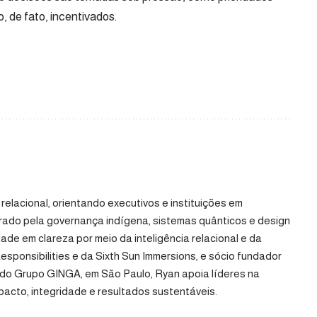
 de fato, incentivados.
relacional, orientando executivos e instituições em
pirado pela governança indígena, sistemas quânticos e design
ade em clareza por meio da inteligência relacional e da
Responsibilities e da Sixth Sun Immersions, e sócio fundador
 do Grupo GINGA, em São Paulo, Ryan apoia líderes na
acto, integridade e resultados sustentáveis.