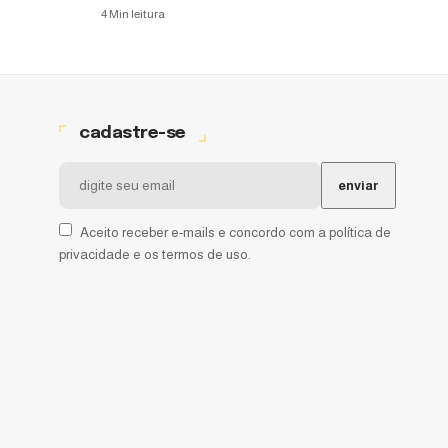
4 Min leitura
cadastre-se
Aceito receber e-mails e concordo com a política de
privacidade e os termos de uso.