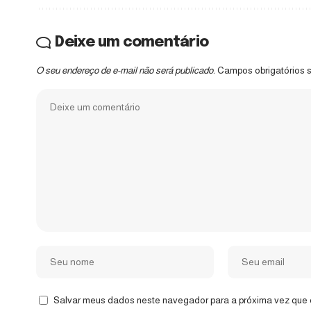
Deixe um comentário
O seu endereço de e-mail não será publicado.
Campos obrigatórios
Salvar meus dados neste navegador para a próxima vez que 