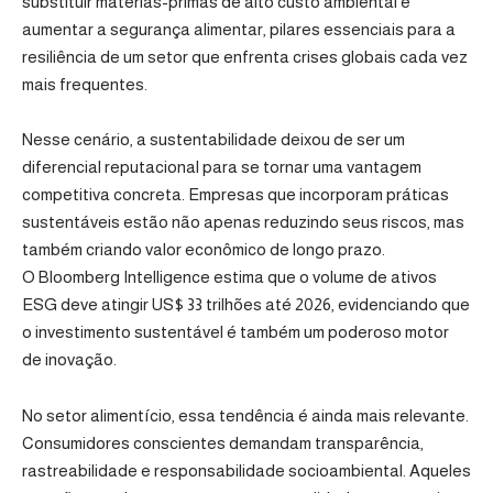
substituir matérias-primas de alto custo ambiental e
aumentar a segurança alimentar, pilares essenciais para a
resiliência de um setor que enfrenta crises globais cada vez
mais frequentes.
Nesse cenário, a sustentabilidade deixou de ser um
diferencial reputacional para se tornar uma vantagem
competitiva concreta. Empresas que incorporam práticas
sustentáveis estão não apenas reduzindo seus riscos, mas
também criando valor econômico de longo prazo.
O Bloomberg Intelligence estima que o volume de ativos
ESG deve atingir US$ 33 trilhões até 2026, evidenciando que
o investimento sustentável é também um poderoso motor
de inovação.
No setor alimentício, essa tendência é ainda mais relevante.
Consumidores conscientes demandam transparência,
rastreabilidade e responsabilidade socioambiental. Aqueles