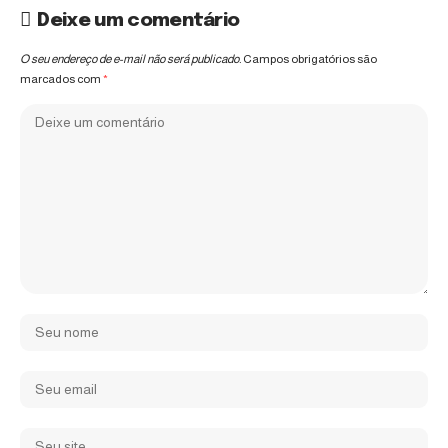
Deixe um comentário
O seu endereço de e-mail não será publicado.
Campos obrigatórios são
marcados com
*