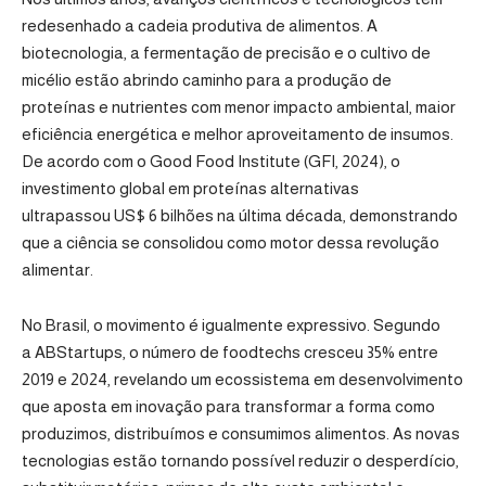
redesenhado a cadeia produtiva de alimentos. A
biotecnologia, a fermentação de precisão e o cultivo de
micélio estão abrindo caminho para a produção de
proteínas e nutrientes com menor impacto ambiental, maior
eficiência energética e melhor aproveitamento de insumos.
De acordo com o Good Food Institute (GFI, 2024), o
investimento global em proteínas alternativas
ultrapassou US$ 6 bilhões na última década, demonstrando
que a ciência se consolidou como motor dessa revolução
alimentar.
No Brasil, o movimento é igualmente expressivo. Segundo
a ABStartups, o número de foodtechs cresceu 35% entre
2019 e 2024, revelando um ecossistema em desenvolvimento
que aposta em inovação para transformar a forma como
produzimos, distribuímos e consumimos alimentos. As novas
tecnologias estão tornando possível reduzir o desperdício,