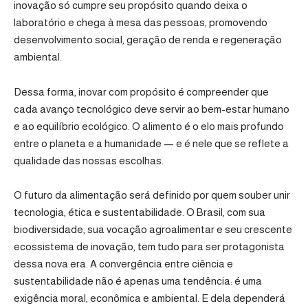
inovação só cumpre seu propósito quando deixa o
laboratório e chega à mesa das pessoas, promovendo
desenvolvimento social, geração de renda e regeneração
ambiental.
Dessa forma, inovar com propósito é compreender que
cada avanço tecnológico deve servir ao bem-estar humano
e ao equilíbrio ecológico. O alimento é o elo mais profundo
entre o planeta e a humanidade — e é nele que se reflete a
qualidade das nossas escolhas.
O futuro da alimentação será definido por quem souber unir
tecnologia, ética e sustentabilidade. O Brasil, com sua
biodiversidade, sua vocação agroalimentar e seu crescente
ecossistema de inovação, tem tudo para ser protagonista
dessa nova era. A convergência entre ciência e
sustentabilidade não é apenas uma tendência: é uma
exigência moral, econômica e ambiental. E dela dependerá