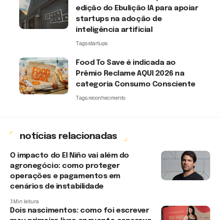
edição do Ebulição IA para apoiar
startups na adoção de
inteligência artificial
Tags:
startups
Food To Save é indicada ao
Prêmio Reclame AQUI 2026 na
categoria Consumo Consciente
Tags:
reconhecimento
notícias relacionadas
O impacto do El Niño vai além do
agronegócio: como proteger
operações e pagamentos em
cenários de instabilidade
3 Min leitura
Dois nascimentos: como foi escrever