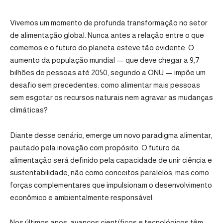
Vivemos um momento de profunda transformação no setor
de alimentação global. Nunca antes a relação entre o que
comemos e o futuro do planeta esteve tão evidente. O
aumento da população mundial — que deve chegar a 9,7
bilhões de pessoas até 2050, segundo a ONU — impõe um
desafio sem precedentes: como alimentar mais pessoas
sem esgotar os recursos naturais nem agravar as mudanças
climáticas?
Diante desse cenário, emerge um novo paradigma alimentar,
pautado pela inovação com propósito. O futuro da
alimentação será definido pela capacidade de unir ciência e
sustentabilidade, não como conceitos paralelos, mas como
forças complementares que impulsionam o desenvolvimento
econômico e ambientalmente responsável.
Nos últimos anos, avanços científicos e tecnológicos têm