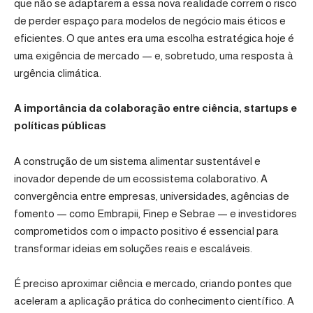
que não se adaptarem a essa nova realidade correm o risco
de perder espaço para modelos de negócio mais éticos e
eficientes. O que antes era uma escolha estratégica hoje é
uma exigência de mercado — e, sobretudo, uma resposta à
urgência climática.
A importância da colaboração entre ciência, startups e
políticas públicas
A construção de um sistema alimentar sustentável e
inovador depende de um ecossistema colaborativo. A
convergência entre empresas, universidades, agências de
fomento — como Embrapii, Finep e Sebrae — e investidores
comprometidos com o impacto positivo é essencial para
transformar ideias em soluções reais e escaláveis.
É preciso aproximar ciência e mercado, criando pontes que
aceleram a aplicação prática do conhecimento científico. A