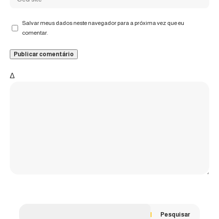
Salvar meus dados neste navegador para a próxima vez que eu
comentar.
Δ
Pesquisar