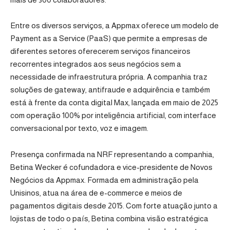
Entre os diversos serviços, a Appmax oferece um modelo de
Payment as a Service (PaaS) que permite a empresas de
diferentes setores oferecerem serviços financeiros
recorrentes integrados aos seus negócios sem a
necessidade de infraestrutura própria. A companhia traz
soluções de gateway, antifraude e adquirência e também
está à frente da conta digital Max, lançada em maio de 2025
com operação 100% por inteligência artificial, com interface
conversacional por texto, voz e imagem.
Presença confirmada na NRF representando a companhia,
Betina Wecker é cofundadora e vice-presidente de Novos
Negócios da Appmax. Formada em administração pela
Unisinos, atua na área de e-commerce e meios de
pagamentos digitais desde 2015. Com forte atuação junto a
lojistas de todo o país, Betina combina visão estratégica