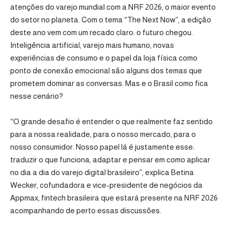
atenções do varejo mundial com a NRF 2026, o maior evento
do setor no planeta. Com o tema “The Next Now”, a edição
deste ano vem com um recado claro: o futuro chegou.
Inteligência artificial, varejo mais humano, novas
experiências de consumo e o papel da loja física como
ponto de conexão emocional são alguns dos temas que
prometem dominar as conversas. Mas e o Brasil como fica
nesse cenário?
“O grande desafio é entender o que realmente faz sentido
para a nossa realidade, para o nosso mercado, para o
nosso consumidor. Nosso papel lá é justamente esse:
traduzir o que funciona, adaptar e pensar em como aplicar
no dia a dia do varejo digital brasileiro”, explica Betina
Wecker, cofundadora e vice-presidente de negócios da
Appmax, fintech brasileira que estará presente na NRF 2026
acompanhando de perto essas discussões.