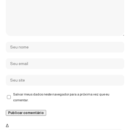
Salvar meus dados neste navegador para a próxima vez que eu
comentar.
Δ