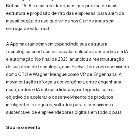
Betina. “A IA é uma realidade, mas que precisa de mais
estrutura e propósito dentro das empresas, para além da
massificação do uso que vimos nos últimos anos sem
entrega de valor real”.
A Appmax também vem expandindo sua estrutura
tecnológica com foco em escalar soluções baseadas em IA
e automação. No final de 2025, anunciou a reestruturação
de sua área de tecnologia, com Evelyn Torezone assumindo
como CTO e Wagner Mengue como VP de Engenharia. A
movimentação reforça a convergência entre engenharia,
risco, dados e IA sob uma liderança integrada, com o
objetivo de acelerar o desenvolvimento de produtos
inteligentes e seguros, voltados para o crescimento
sustentável de empreendedores digitais em todo o país.
Sobre o evento