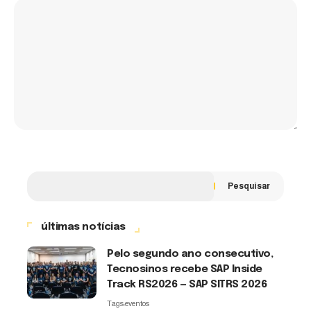
Pesquisar
últimas notícias
Pelo segundo ano consecutivo,
Tecnosinos recebe SAP Inside
Track RS2026 — SAP SITRS 2026
Tags:
eventos