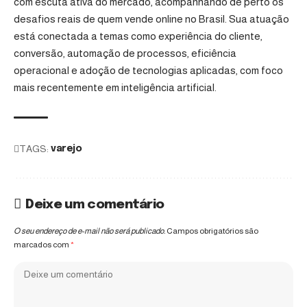
com escuta ativa do mercado, acompanhando de perto os
desafios reais de quem vende online no Brasil. Sua atuação
está conectada a temas como experiência do cliente,
conversão, automação de processos, eficiência
operacional e adoção de tecnologias aplicadas, com foco
mais recentemente em inteligência artificial.
TAGS:
varejo
Deixe um comentário
O seu endereço de e-mail não será publicado.
Campos obrigatórios são
marcados com
*