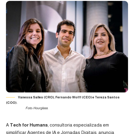
Vanessa Salles (CRO), Fernando Wolff (CEO) e Tereza Santos
(COO).
Foto: Hourglass.
A
Tech for Humans
, consultoria especializada em
simplificar Agentes de IA e Jornadas Digitais, anuncia