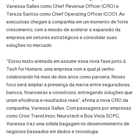
Vanessa Salles como Chief Revenue Officer (CRO) e
Tereza Santos como Chief Operating Officer (COO). As
executivas chegam à companhia em um momento de forte
crescimento, com a missão de acelerar a expansão da
empresa em setores estratégicos e consolidar suas
soluções no mercado.
“Estou muito animada em assumir essa nova fase junto à
Tech for Humans, uma empresa com a qual já venho
colaborando há mais de dois anos como parceira. Nosso
foco será ampliar a presença da marca entre seguradoras,
bancos, financeiras e consórcios, entregando soluções que
unam eficiência e resultados reais”, afirma a nova CRO da
companhia, Vanessa Salles. Com passagens por empresas
como Crivo TransUnion, Neurotech e Boa Vista SCPC,
Vanessa traz uma sólida bagagem no desenvolvimento de
negócios baseados em dados e tecnologia.