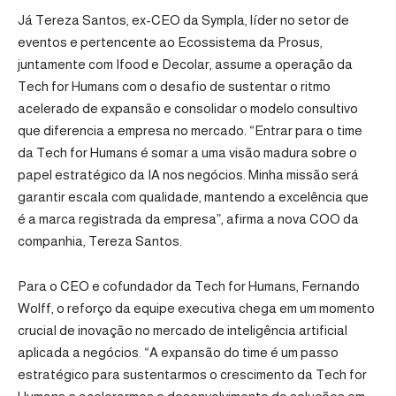
Já Tereza Santos, ex-CEO da Sympla, líder no setor de
eventos e pertencente ao Ecossistema da Prosus,
juntamente com Ifood e Decolar, assume a operação da
Tech for Humans com o desafio de sustentar o ritmo
acelerado de expansão e consolidar o modelo consultivo
que diferencia a empresa no mercado. “Entrar para o time
da Tech for Humans é somar a uma visão madura sobre o
papel estratégico da IA nos negócios. Minha missão será
garantir escala com qualidade, mantendo a excelência que
é a marca registrada da empresa”, afirma a nova COO da
companhia, Tereza Santos.
Para o CEO e cofundador da Tech for Humans, Fernando
Wolff, o reforço da equipe executiva chega em um momento
crucial de inovação no mercado de inteligência artificial
aplicada a negócios. “A expansão do time é um passo
estratégico para sustentarmos o crescimento da Tech for