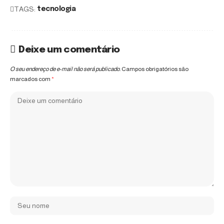
TAGS:
tecnologia
Deixe um comentário
O seu endereço de e-mail não será publicado.
Campos obrigatórios são
marcados com
*