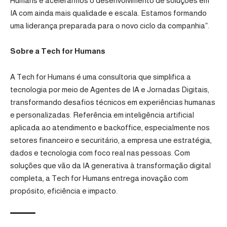
Humans e acelerarmos o desenvolvimento de soluções em
IA com ainda mais qualidade e escala. Estamos formando
uma liderança preparada para o novo ciclo da companhia”.
Sobre a Tech for Humans
A Tech for Humans é uma consultoria que simplifica a
tecnologia por meio de Agentes de IA e Jornadas Digitais,
transformando desafios técnicos em experiências humanas
e personalizadas. Referência em inteligência artificial
aplicada ao atendimento e backoffice, especialmente nos
setores financeiro e securitário, a empresa une estratégia,
dados e tecnologia com foco real nas pessoas. Com
soluções que vão da IA generativa à transformação digital
completa, a Tech for Humans entrega inovação com
propósito, eficiência e impacto.