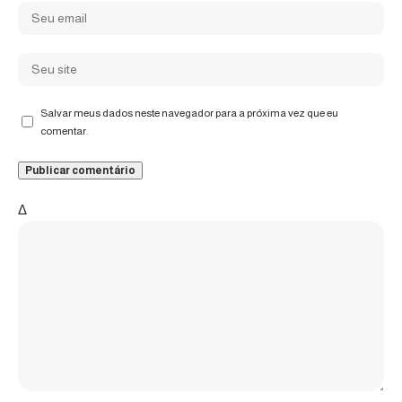
Salvar meus dados neste navegador para a próxima vez que eu
comentar.
Δ