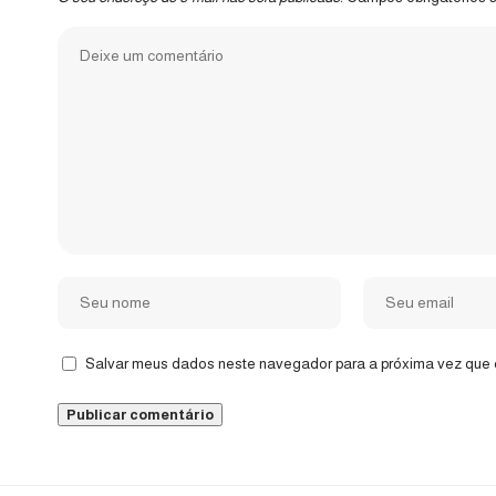
Salvar meus dados neste navegador para a próxima vez que 