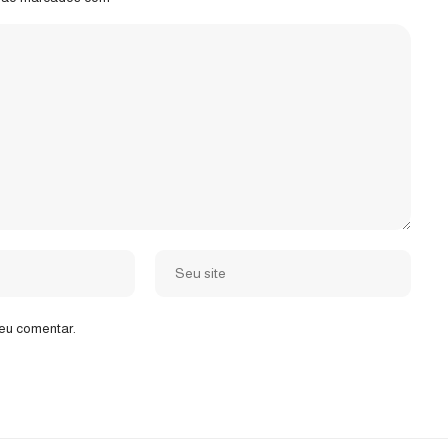
eu comentar.