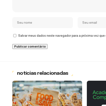
Salvar meus dados neste navegador para a próxima vez que 
notícias relacionadas