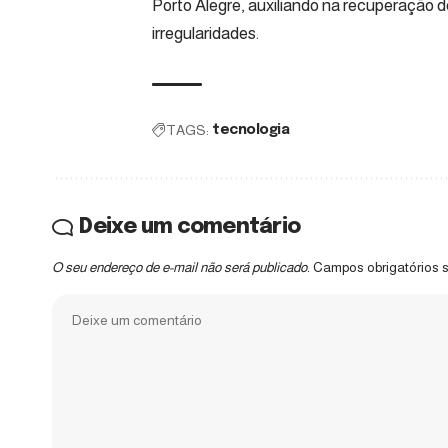
Porto Alegre, auxiliando na recuperação 
irregularidades.
TAGS:
tecnologia
Deixe um comentário
O seu endereço de e-mail não será publicado.
Campos obrigatórios