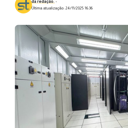
da redação.
Última atualização: 24/11/2025 16:36