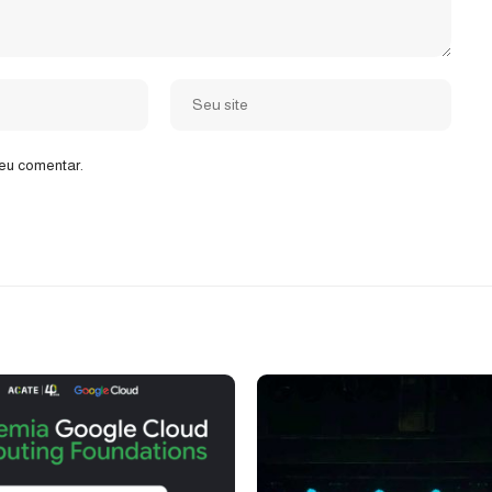
eu comentar.