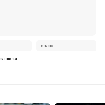
eu comentar.