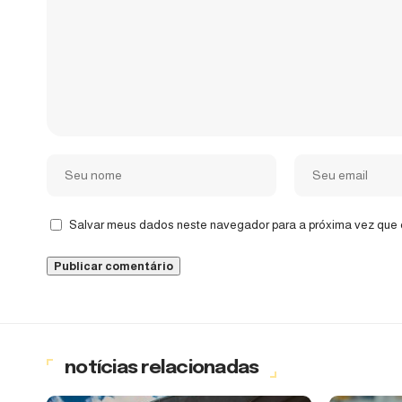
Salvar meus dados neste navegador para a próxima vez que 
notícias relacionadas