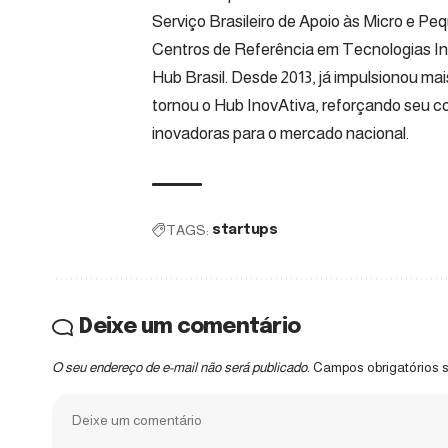
Serviço Brasileiro de Apoio às Micro e 
Centros de Referência em Tecnologias In
Hub Brasil. Desde 2013, já impulsionou ma
tornou o Hub InovAtiva, reforçando seu 
inovadoras para o mercado nacional.
TAGS:
startups
Deixe um comentário
O seu endereço de e-mail não será publicado.
Campos obrigatórios