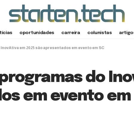
tícias
oportunidades
carreira
colunistas
artigo
InovAtiva em 2025 são apresentados em evento em SC
programas do Ino
dos em evento em