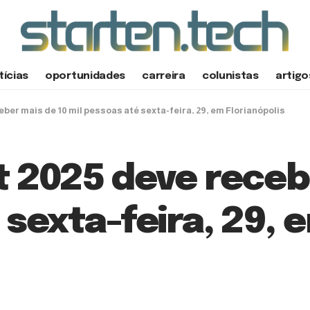
tícias
oportunidades
carreira
colunistas
artigo
ber mais de 10 mil pessoas até sexta-feira, 29, em Florianópolis
 2025 deve recebe
 sexta-feira, 29, 