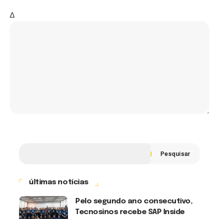
Δ
Pesquisar
últimas notícias
Pelo segundo ano consecutivo,
Tecnosinos recebe SAP Inside