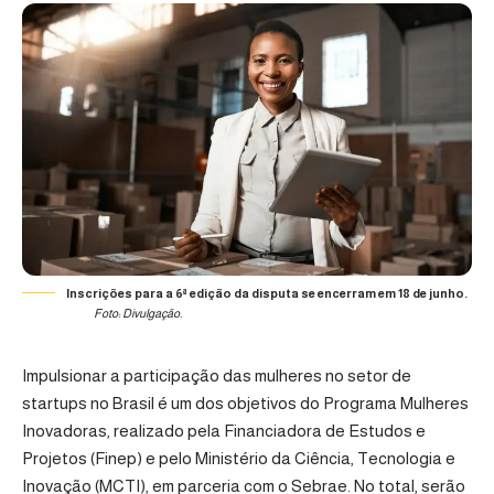
Inscrições para a 6ª edição da disputa se encerram em 18 de junho.
Foto: Divulgação.
Impulsionar a participação das mulheres no setor de
startups no Brasil é um dos objetivos do
Programa Mulheres
Inovadoras
, realizado pela
Financiadora de Estudos e
Projetos (Finep)
e pelo
Ministério da Ciência, Tecnologia e
Inovação (MCTI)
, em parceria com o
Sebrae
. No total, serão