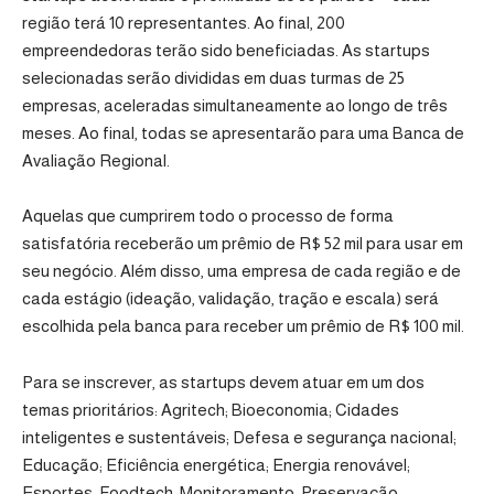
região terá 10 representantes. Ao final, 200
empreendedoras terão sido beneficiadas. As startups
selecionadas serão divididas em duas turmas de 25
empresas, aceleradas simultaneamente ao longo de três
meses. Ao final, todas se apresentarão para uma Banca de
Avaliação Regional.
Aquelas que cumprirem todo o processo de forma
satisfatória receberão um prêmio de R$ 52 mil para usar em
seu negócio. Além disso, uma empresa de cada região e de
cada estágio (ideação, validação, tração e escala) será
escolhida pela banca para receber um prêmio de R$ 100 mil.
Para se inscrever, as startups devem atuar em um dos
temas prioritários: Agritech; Bioeconomia; Cidades
inteligentes e sustentáveis; Defesa e segurança nacional;
Educação; Eficiência energética; Energia renovável;
Esportes; Foodtech; Monitoramento; Preservação