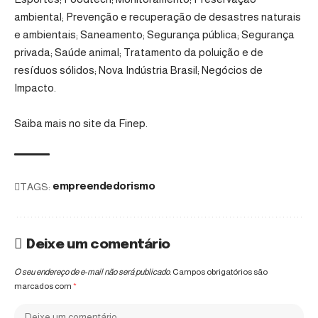
ambiental; Prevenção e recuperação de desastres naturais
e ambientais; Saneamento; Segurança pública; Segurança
privada; Saúde animal; Tratamento da poluição e de
resíduos sólidos; Nova Indústria Brasil; Negócios de
Impacto.
Saiba mais no site da Finep.
TAGS:
empreendedorismo
Deixe um comentário
O seu endereço de e-mail não será publicado.
Campos obrigatórios são
marcados com
*