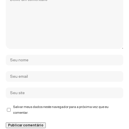
Salvar meus dados neste navegador para a próxima vez que eu
comentar.