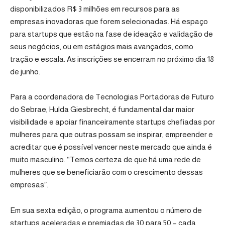
disponibilizados R$ 3 milhões em recursos para as
empresas inovadoras que forem selecionadas. Há espaço
para startups que estão na fase de ideação e validação de
seus negócios, ou em estágios mais avançados, como
tração e escala. As inscrições se encerram no próximo dia 18
de junho.
Para a coordenadora de Tecnologias Portadoras de Futuro
do Sebrae, Hulda Giesbrecht, é fundamental dar maior
visibilidade e apoiar financeiramente startups chefiadas por
mulheres para que outras possam se inspirar, empreender e
acreditar que é possível vencer neste mercado que ainda é
muito masculino. “Temos certeza de que há uma rede de
mulheres que se beneficiarão com o crescimento dessas
empresas”.
Em sua sexta edição, o programa aumentou o número de
startups aceleradas e premiadas de 30 para 50 – cada