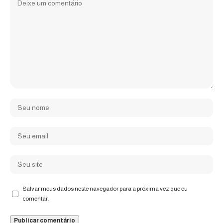
Salvar meus dados neste navegador para a próxima vez que eu
comentar.