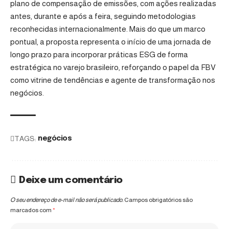
plano de compensação de emissões, com ações realizadas
antes, durante e após a feira, seguindo metodologias
reconhecidas internacionalmente. Mais do que um marco
pontual, a proposta representa o início de uma jornada de
longo prazo para incorporar práticas ESG de forma
estratégica no varejo brasileiro, reforçando o papel da FBV
como vitrine de tendências e agente de transformação nos
negócios.
TAGS:
negócios
Deixe um comentário
O seu endereço de e-mail não será publicado.
Campos obrigatórios são
marcados com
*