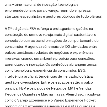
uma vitrine nacional de inovação, tecnologia e
empreendedorismo para o varejo, reunindo empresas,
startups, especialistas e gestores públicos de todo o Brasil.
A 11ª edição da FBV reforça o protagonismo gaúcho na
construção de um novo varejo, mais digital, sustentável e
conectado com as transformações de comportamento do
consumidor. A agenda reúne mais de 100 atividades entre
palcos temáticos, rodadas de negócios e experiências
imersivas, criando um ambiente propício para conexões,
aprendizado e inovação. Os conteúdos abrangem temas
como tecnologia, experiência do consumidor, ESG,
inteligência artificial, tendências de mercado, logística,
gestão e diversidade. Entre os espaços estão o palco
principal FBV e os palcos de Negócios, MKT e Vendas,
Pequenos Gigantes e Mão na massa. Além disso, iniciativas
como o Varejo Experience e o Varejo Experience Pocket,
proporcionam experiências imersivas e visitas guiadas a