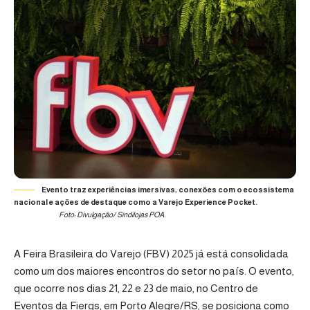
Evento traz experiências imersivas, conexões com o ecossistema
nacional e ações de destaque como a Varejo Experience Pocket.
Foto: Divulgação/ Sindilojas POA.
A
Feira Brasileira do Varejo (FBV) 2025
já está consolidada
como um dos maiores encontros do setor no país. O evento,
que ocorre nos dias 21, 22 e 23 de maio, no Centro de
Eventos da Fiergs, em Porto Alegre/RS, se posiciona como