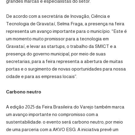
grandes marcas e especialistas do setor.
De acordo com a secretária de Inovação, Ciência e
Tecnologia de Gravataí, Selma Fraga, a presença na feira
representa um avanço importante para o município. “Este é
um momento muito promissor para a tecnologia em
Gravataí, e levar as startups, o trabalho da SMICT e a
presença do governo municipal, por meio de suas
secretarias, para a feira representa a abertura de muitas
portas e o surgimento de novas oportunidades para nossa
cidade e para as empresas locais”.
Carbono neutro
A edição 2025 da Feira Brasileira do Varejo também marca
um avanço importante no compromisso com a
sustentabilidade: o evento será carbono neutro, por meio
de uma parceria com a
AKVO ESG
. A iniciativa prevê um