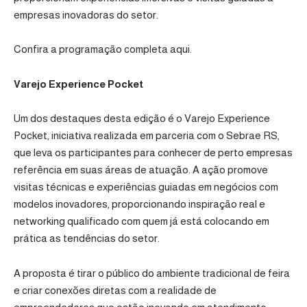
empresas inovadoras do setor.
Confira a programação completa aqui.
Varejo Experience Pocket
Um dos destaques desta edição é o Varejo Experience
Pocket, iniciativa realizada em parceria com o
Sebrae RS
,
que leva os participantes para conhecer de perto empresas
referência em suas áreas de atuação. A ação promove
visitas técnicas e experiências guiadas em negócios com
modelos inovadores, proporcionando inspiração real e
networking qualificado com quem já está colocando em
prática as tendências do setor.
A proposta é tirar o público do ambiente tradicional de feira
e criar conexões diretas com a realidade de