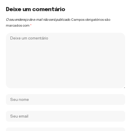
Deixe um comentário
O seu endereço de e-mail não será publicado.
Campos obrigatórios são
marcados com
*