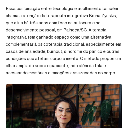
Essa combinação entre tecnologia e acolhimento também
chama a atenção da terapeuta integrativa
Bruna Zynskis
,
que atua há três anos com foco na autocura e no
desenvolvimento pessoal, em Palhoça/SC. A terapia
integrativa tem ganhado espaço como uma alternativa
complementar à psicoterapia tradicional, especialmente em
casos de ansiedade, burnout, síndrome do pânico e outras
condições que afetam corpo e mente. O método propõe um
olhar ampliado sobre o paciente, indo além da fala e
acessando memórias e emoções armazenadas no corpo.