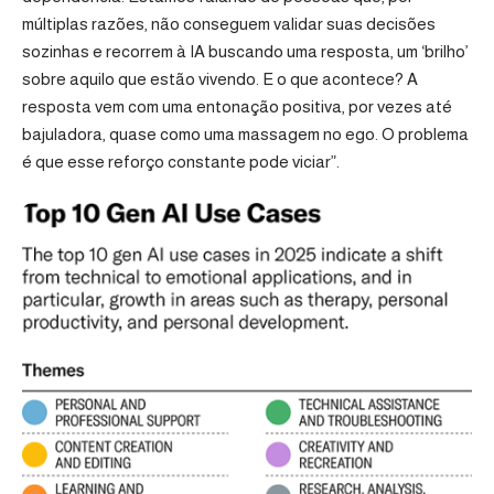
múltiplas razões, não conseguem validar suas decisões
sozinhas e recorrem à IA buscando uma resposta, um ‘brilho’
sobre aquilo que estão vivendo. E o que acontece? A
resposta vem com uma entonação positiva, por vezes até
bajuladora, quase como uma massagem no ego. O problema
é que esse reforço constante pode viciar”.