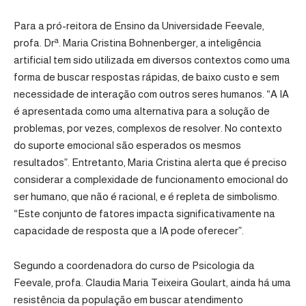
Para a pró-reitora de Ensino da
Universidade Feevale
,
a
profa. Dr
. Maria Cristina Bohnenberger, a inteligência
artificial tem sido utilizada em diversos contextos como uma
forma de buscar respostas rápidas, de baixo custo e sem
necessidade de interação com outros seres humanos. “A IA
é apresentada como uma alternativa para a solução de
problemas, por vezes, complexos de resolver. No contexto
do suporte emocional são esperados os mesmos
resultados”. Entretanto, Maria Cristina alerta que é preciso
considerar a complexidade de funcionamento emocional do
ser humano, que não é racional, e é repleta de simbolismo.
“Este conjunto de fatores impacta significativamente na
capacidade de resposta que a IA pode oferecer”.
Segundo a coordenadora do curso de Psicologia da
Feevale, profa. Claudia Maria Teixeira Goulart, ainda há uma
resistência da população em buscar atendimento