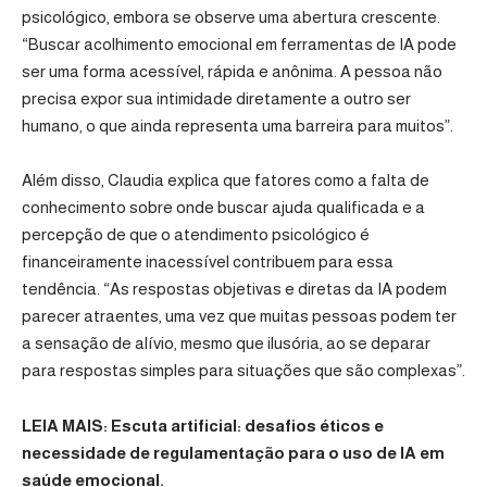
psicológico, embora se observe uma abertura crescente.
“Buscar acolhimento emocional em ferramentas de IA pode
ser uma forma acessível, rápida e anônima. A pessoa não
precisa expor sua intimidade diretamente a outro ser
humano, o que ainda representa uma barreira para muitos”.
Além disso, Claudia explica que fatores como a falta de
conhecimento sobre onde buscar ajuda qualificada e a
percepção de que o atendimento psicológico é
financeiramente inacessível contribuem para essa
tendência. “As respostas objetivas e diretas da IA podem
parecer atraentes, uma vez que muitas pessoas podem ter
a sensação de alívio, mesmo que ilusória, ao se deparar
para respostas simples para situações que são complexas”.
LEIA MAIS: Escuta artificial: desafios éticos e
necessidade de regulamentação para o uso de IA em
saúde emocional.