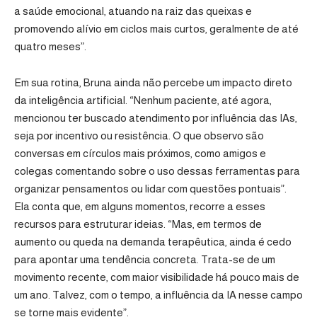
a saúde emocional, atuando na raiz das queixas e
promovendo alívio em ciclos mais curtos, geralmente de até
quatro meses”.
Em sua rotina, Bruna ainda não percebe um impacto direto
da inteligência artificial. “Nenhum paciente, até agora,
mencionou ter buscado atendimento por influência das IAs,
seja por incentivo ou resistência. O que observo são
conversas em círculos mais próximos, como amigos e
colegas comentando sobre o uso dessas ferramentas para
organizar pensamentos ou lidar com questões pontuais”.
Ela conta que, em alguns momentos, recorre a esses
recursos para estruturar ideias. “Mas, em termos de
aumento ou queda na demanda terapêutica, ainda é cedo
para apontar uma tendência concreta. Trata-se de um
movimento recente, com maior visibilidade há pouco mais de
um ano. Talvez, com o tempo, a influência da IA nesse campo
se torne mais evidente”.