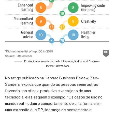
10 principais casos de uso de Ia. | Reprodução/Harvard Business
Review/Filtered.com.
No artigo publicado na Harvard Business Review, Zao-
Sanders, explica que quando as pessoas veem outras
fazendo uso eficaz, produtivo e vantajoso de uma
tecnologia, elas seguem o exemplo. “Os casos de uso no
mundo real mudam o comportamento de uma forma e em
uma extensão que RP, liderança de pensamento e