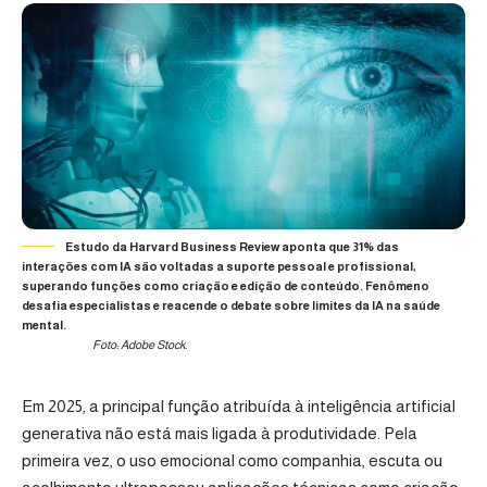
Estudo da Harvard Business Review aponta que 31% das
interações com IA são voltadas a suporte pessoal e profissional,
superando funções como criação e edição de conteúdo. Fenômeno
desafia especialistas e reacende o debate sobre limites da IA na saúde
mental.
Foto: Adobe Stock.
Em 2025, a principal função atribuída à inteligência artificial
generativa não está mais ligada à produtividade. Pela
primeira vez, o uso emocional como companhia, escuta ou