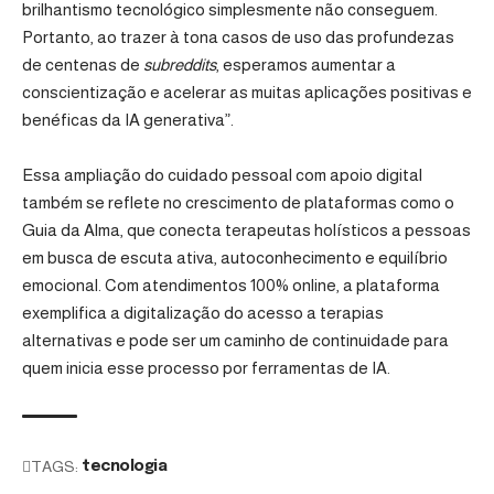
brilhantismo tecnológico simplesmente não conseguem.
Portanto, ao trazer à tona casos de uso das profundezas
de centenas de
subreddits
, esperamos aumentar a
conscientização e acelerar as muitas aplicações positivas e
benéficas da IA generativa”.
Essa ampliação do cuidado pessoal com apoio digital
também se reflete no crescimento de plataformas como o
Guia da Alma
, que conecta terapeutas holísticos a pessoas
em busca de escuta ativa, autoconhecimento e equilíbrio
emocional. Com atendimentos 100% online, a plataforma
exemplifica a digitalização do acesso a terapias
alternativas e pode ser um caminho de continuidade para
quem inicia esse processo por ferramentas de IA.
TAGS:
tecnologia