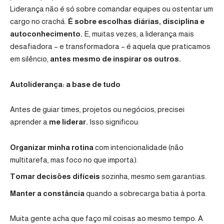
Liderança não é só sobre comandar equipes ou ostentar um
cargo no crachá.
É sobre escolhas diárias, disciplina e
autoconhecimento.
E, muitas vezes, a liderança mais
desafiadora – e transformadora – é aquela que praticamos
em silêncio,
antes mesmo de inspirar os outros.
Autoliderança: a base de tudo
Antes de guiar times, projetos ou negócios, precisei
aprender a
me liderar.
Isso significou:
Organizar minha rotina
com intencionalidade (não
multitarefa, mas foco no que importa).
Tomar decisões difíceis
sozinha, mesmo sem garantias.
Manter a constância
quando a sobrecarga batia à porta.
Muita gente acha que faço mil coisas ao mesmo tempo. A