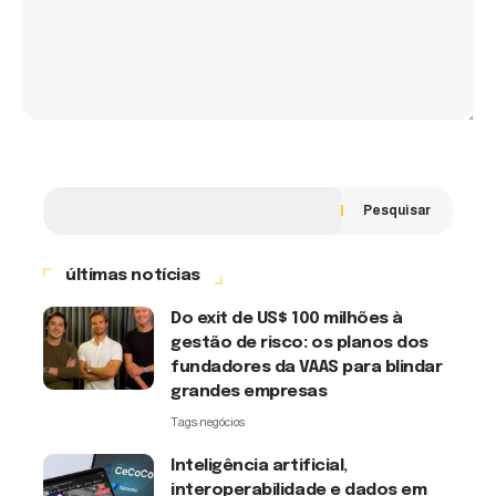
Pesquisar
últimas notícias
Do exit de US$ 100 milhões à
gestão de risco: os planos dos
fundadores da VAAS para blindar
grandes empresas
Tags:
negócios
Inteligência artificial,
interoperabilidade e dados em