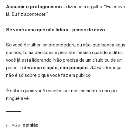
Assumir o protagonismo
– dizer com orgulho: “Eu estive
lá. Eu fiz acontecer.”
Se você acha que não lidera… pense de novo
Se você é mulher, empreendedora ou não, que banca seus
sonhos, toma decisões e persiste mesmo quando é difícil…
você já está liderando. Não precisa de um título ou de um
palco.
Liderança é ação, não posição.
Afinal,
liderança
não é só sobre o que você faz em público.
É sobre quem você escolhe ser nos momentos em que
ninguém vê.
TAGS:
opinião