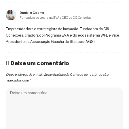
Danielle Cosme
Fundadora do programa EVA e CEO da Clã Conexões.
Empreendedora e estrategista de inovação. Fundadora da Clã
Conexões, criadora do Programa EVA e do ecossistema WFL e Vice
Presidente da Associação Gaúcha de Startups (AGS).
Deixe um comentário
O seu endereço de e-mail não será publicado.
Campos obrigatórios são
marcados com
*