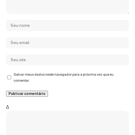
Salvar meus dados neste navegador para a próxima vez que eu
comentar.
Δ