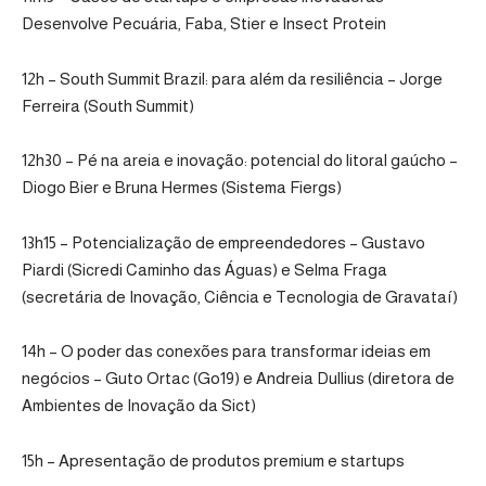
Desenvolve Pecuária, Faba, Stier e Insect Protein
12h – South Summit Brazil: para além da resiliência – Jorge
Ferreira (South Summit)
12h30 – Pé na areia e inovação: potencial do litoral gaúcho –
Diogo Bier e Bruna Hermes (Sistema Fiergs)
13h15 – Potencialização de empreendedores – Gustavo
Piardi (Sicredi Caminho das Águas) e Selma Fraga
(secretária de Inovação, Ciência e Tecnologia de Gravataí)
14h – O poder das conexões para transformar ideias em
negócios – Guto Ortac (Go19) e Andreia Dullius (diretora de
Ambientes de Inovação da Sict)
15h – Apresentação de produtos premium e startups