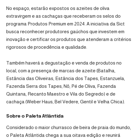
No espaço, estarão expostos os azeites de oliva
extravirgem e as cachaças que receberam os selos do
programa Produtos Premium em 2024. A iniciativa da Sict
busca reconhecer produtores gaúchos que investem em
inovação e certificar os produtos que atenderam a critérios
rigorosos de procedência e qualidade.
Também haverá a degustação e venda de produtos no
local, com a presença de marcas de azeite (Batalha,
Estância das Oliveiras, Estância dos Tapes, Estanzuela,
Fazenda Serra dos Tapes, Nô, Pé de Oliva, Fazenda
Quintana, Recanto Maestro e Vila do Segredo) e de
cachaça (Weber Haus, Bel Vedere, Gentil e Velha Chica).
Sobre o Paleta Atlântida
Considerado o maior churrasco de beira de praia do mundo,
o Paleta Atlântida chega a sua oitava edição e reunirá