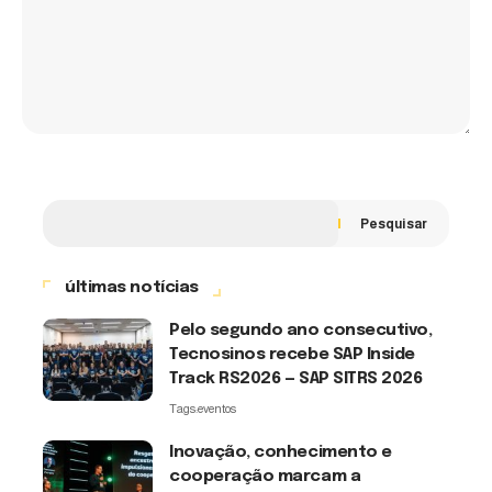
Pesquisar
últimas notícias
Pelo segundo ano consecutivo,
Tecnosinos recebe SAP Inside
Track RS2026 — SAP SITRS 2026
Tags:
eventos
Inovação, conhecimento e
cooperação marcam a