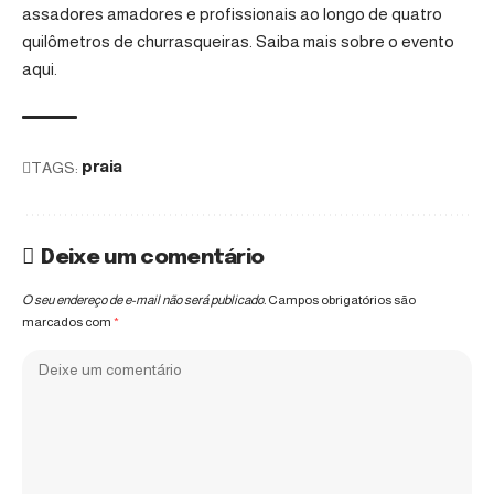
assadores amadores e profissionais ao longo de quatro
quilômetros de churrasqueiras.
Saiba mais sobre o evento
aqui.
TAGS:
praia
Deixe um comentário
O seu endereço de e-mail não será publicado.
Campos obrigatórios são
marcados com
*