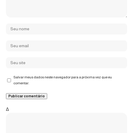
Salvar meus dados neste navegador para a próxima vez que eu
comentar.
Δ