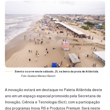
Evento ocorre neste sábado, 25, na beira da praia de Atlântida.
Foto: Gustavo Mansur/Secom
A inovação estará em destaque no Paleta Atlântida deste
ano em um espaço especial promovido pela Secretaria de
Inovação, Ciência e Tecnologia (Sict), com a participação
dos programas Inova RS e Produtos Premium. Será neste