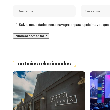
Salvar meus dados neste navegador para a próxima vez que 
notícias relacionadas