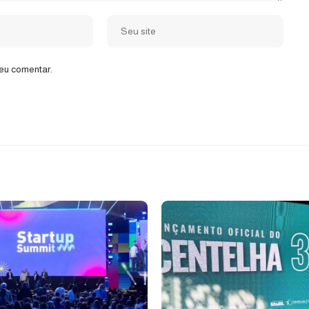
eu comentar.