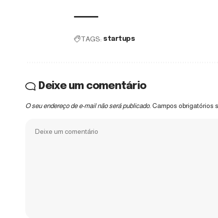
TAGS:
startups
Deixe um comentário
O seu endereço de e-mail não será publicado.
Campos obrigatórios