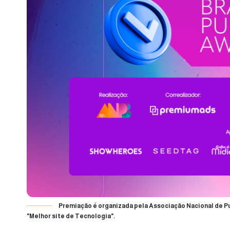
Premiação é organizada pela Associação Nacional de Pub
"Melhor site de Tecnologia".