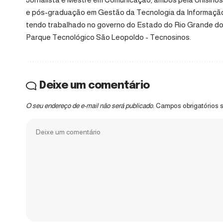
e pós-graduação em Gestão da Tecnologia da Informação, 
tendo trabalhado no governo do Estado do Rio Grande do 
Parque Tecnológico São Leopoldo - Tecnosinos.
Deixe um comentário
O seu endereço de e-mail não será publicado.
Campos obrigatórios