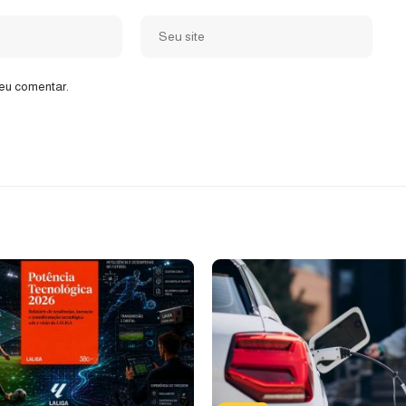
eu comentar.