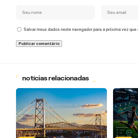
Salvar meus dados neste navegador para a próxima vez que 
notícias relacionadas