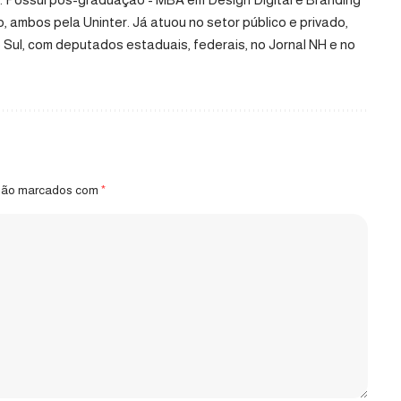
ambos pela Uninter. Já atuou no setor público e privado,
Sul, com deputados estaduais, federais, no Jornal NH e no
 são marcados com
*