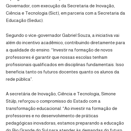
Governador, com execução da Secretaria de Inovação,
Ciência e Tecnologia (Sict), em parceria com a Secretaria da
Educação (Seduc).
Segundo o vice-governador Gabriel Souza, a iniciativa vai
além do incentivo acadêmico, contribuindo diretamente para
a qualidade do ensino. “Investir na formação de novos
professores é garantir que nossas escolas tenham
profissionais qualificados em disciplinas fundamentais. Isso
beneficia tanto os futuros docentes quanto os alunos da
rede pública”.
A secretária de Inovação, Ciência e Tecnologia, Simone
Stülp, reforçou o compromisso do Estado com a
transformação educacional. “Ao investir na formação de
professores e no desenvolvimento de práticas
pedagógicas inovadoras, estamos preparando a educação
do Rio Grande do Sul para atender às demandas do futuro.