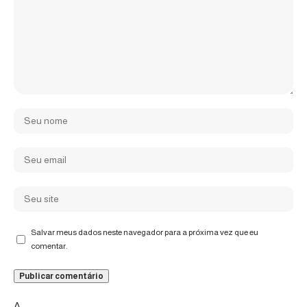
Salvar meus dados neste navegador para a próxima vez que eu
comentar.
Δ