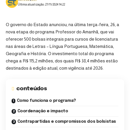
Última atualização: 27/11/2024 14:22
O governo do Estado anunciou, na última terça-feira, 26, a
nova etapa do programa Professor do Amanhã,
que vai
oferecer 500 bolsas integrais para cursos de licenciatura
nas áreas de Letras – Língua Portuguesa, Matemática,
Geografia e História. O investimento total do programa
chega a R$ 115,2 milhões, dos quais R$ 38,4 milhões estão
destinados à edição atual, com vigência até 2026.
conteúdos
Como funciona o programa?
Coordenação e impacto
Contrapartidas e compromissos dos bolsistas