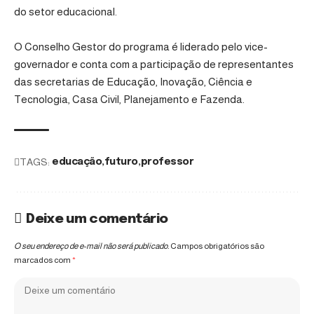
do setor educacional.
O Conselho Gestor do programa é liderado pelo vice-
governador e conta com a participação de representantes
das secretarias de Educação, Inovação, Ciência e
Tecnologia, Casa Civil, Planejamento e Fazenda.
TAGS:
educação
futuro
professor
Deixe um comentário
O seu endereço de e-mail não será publicado.
Campos obrigatórios são
marcados com
*