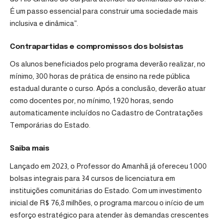
É um passo essencial para construir uma sociedade mais
inclusiva e dinâmica”.
Contrapartidas e compromissos dos bolsistas
Os alunos beneficiados pelo programa deverão realizar, no
mínimo, 300 horas de prática de ensino na rede pública
estadual durante o curso. Após a conclusão, deverão atuar
como docentes por, no mínimo, 1.920 horas, sendo
automaticamente incluídos no Cadastro de Contratações
Temporárias do Estado.
Saiba mais
Lançado em 2023, o Professor do Amanhã já ofereceu 1.000
bolsas integrais para 34 cursos de licenciatura em
instituições comunitárias do Estado. Com um investimento
inicial de R$ 76,8 milhões, o programa marcou o início de um
esforço estratégico para atender às demandas crescentes