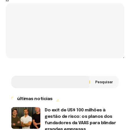
Pesquisar
últimas notícias
Do exit de US$ 100 milhões à
gestão de risco: os planos dos
fundadores da VAAS para blindar
grandes empresas