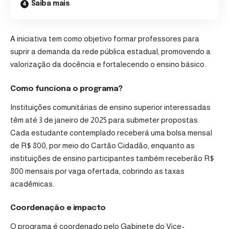
Saiba mais
A iniciativa tem como objetivo formar professores para
suprir a demanda da rede pública estadual, promovendo a
valorização da docência e fortalecendo o ensino básico.
Como funciona o programa?
Instituições comunitárias de ensino superior interessadas
têm até 3 de janeiro de 2025 para submeter propostas.
Cada estudante contemplado receberá uma bolsa mensal
de R$ 800, por meio do Cartão Cidadão, enquanto as
instituições de ensino participantes também receberão R$
800 mensais por vaga ofertada, cobrindo as taxas
acadêmicas.
Coordenação e impacto
O programa
é coordenado pelo Gabinete do Vice-